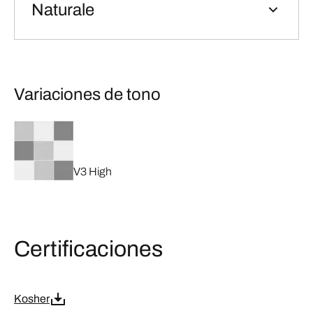
Naturale
Variaciones de tono
V3 High
Certificaciones
Kosher