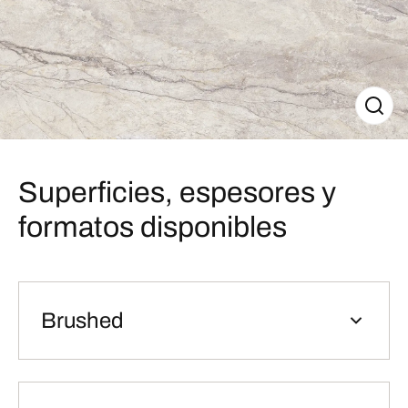
Superficies, espesores y
formatos disponibles
Brushed