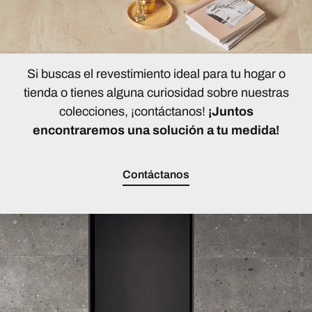
Si buscas el revestimiento ideal para tu hogar o
tienda o tienes alguna curiosidad sobre nuestras
colecciones, ¡contáctanos!
¡Juntos
encontraremos una solución a tu medida!
Contáctanos