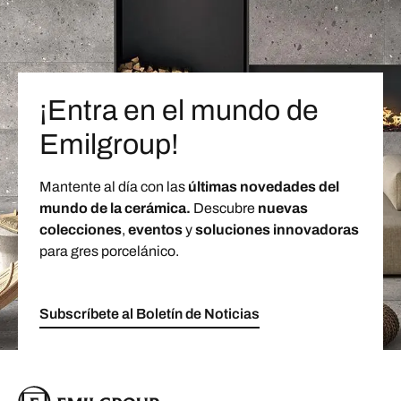
¡Entra en el mundo de
Emilgroup!
Mantente al día con las
últimas novedades del
mundo de la cerámica.
Descubre
nuevas
colecciones
,
eventos
y
soluciones innovadoras
para gres porcelánico.
Subscríbete al Boletín de Noticias