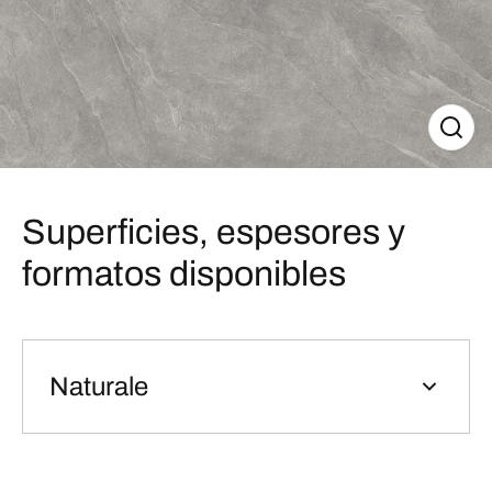
Superficies, espesores y
formatos disponibles
Naturale