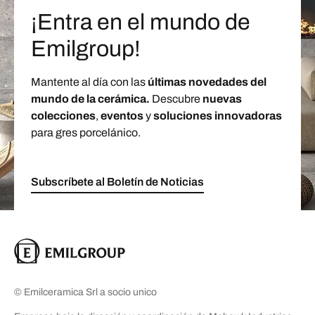
¡Entra en el mundo de
Emilgroup!
Mantente al día con las
últimas novedades del
mundo de la cerámica.
Descubre
nuevas
colecciones
,
eventos
y
soluciones innovadoras
para gres porcelánico.
Subscríbete al Boletín de Noticias
© Emilceramica Srl a socio unico