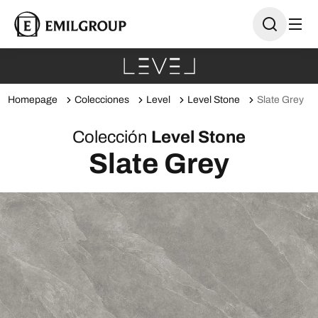
Homepage
Colecciones
Level
Level Stone
Slate Grey
Colección
Level Stone
Slate Grey