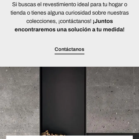
Si buscas el revestimiento ideal para tu hogar o
tienda o tienes alguna curiosidad sobre nuestras
colecciones, ¡contáctanos!
¡Juntos
encontraremos una solución a tu medida!
Contáctanos