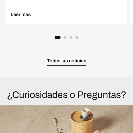
Leer más
Todas las noticias
¿Curiosidades o Preguntas?