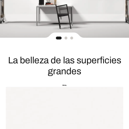
La belleza de las superficies
grandes