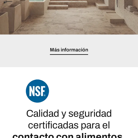
Más información
Calidad y seguridad
certificadas para el
contacto con alimentos.