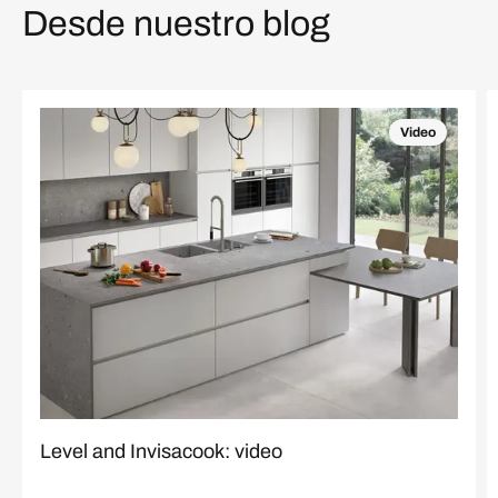
Desde nuestro blog
Video
Level and Invisacook: video