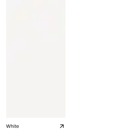
White