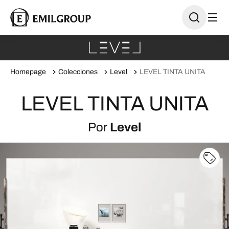
Homepage
Colecciones
Level
LEVEL TINTA UNITA
LEVEL TINTA UNITA
Por
Level