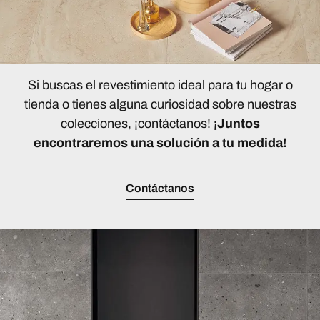
Si buscas el revestimiento ideal para tu hogar o
tienda o tienes alguna curiosidad sobre nuestras
colecciones, ¡contáctanos!
¡Juntos
encontraremos una solución a tu medida!
Contáctanos