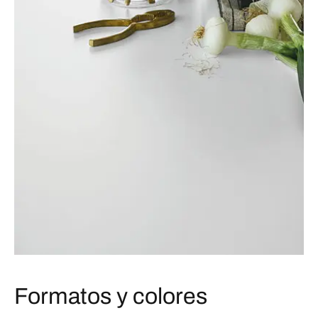
Formatos y colores