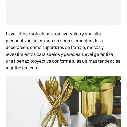
Level ofrece soluciones transversales y una alta
personalización incluso en otros elementos de la
decoración, como superficies de trabajo, mesas y
revestimientos para suelos y paredes. Level garantiza
una libertad proyectiva conforme a las últimas tendencias
arquitectónicas.