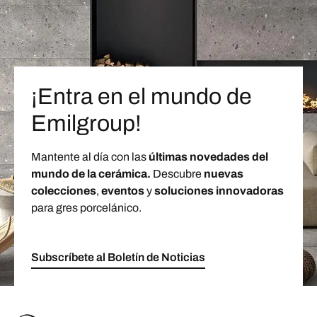
¡Entra en el mundo de
Emilgroup!
Mantente al día con las
últimas novedades del
mundo de la cerámica.
Descubre
nuevas
colecciones
,
eventos
y
soluciones innovadoras
para gres porcelánico.
Subscríbete al Boletín de Noticias