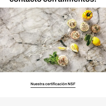
Nuestra certificación NSF