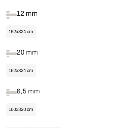
12 mm
162x324 cm
20 mm
162x324 cm
6,5 mm
160x320 cm