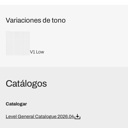
Variaciones de tono
V1 Low
Catálogos
Catalogar
Level General Catalogue 2026.04