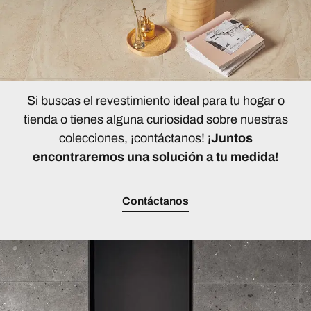
Si buscas el revestimiento ideal para tu hogar o
tienda o tienes alguna curiosidad sobre nuestras
colecciones, ¡contáctanos!
¡Juntos
encontraremos una solución a tu medida!
Contáctanos