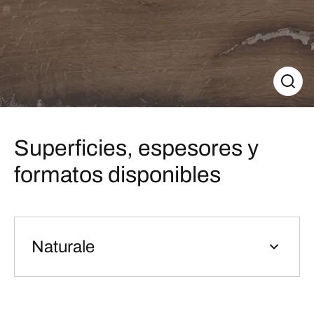
Superficies, espesores y
formatos disponibles
Naturale