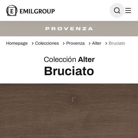
Homepage
Colecciones
Provenza
Alter
Bruciato
Colección
Alter
Bruciato