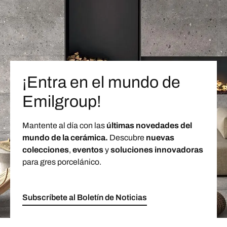
¡Entra en el mundo de
Emilgroup!
Mantente al día con las
últimas novedades del
mundo de la cerámica.
Descubre
nuevas
colecciones
,
eventos
y
soluciones innovadoras
para gres porcelánico.
Subscríbete al Boletín de Noticias