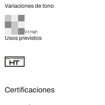
Variaciones de tono
V3 High
Usos previstos
Certificaciones