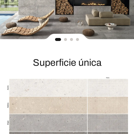
Superficie única