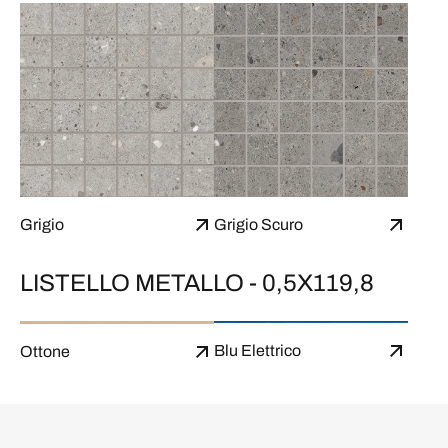
Grigio
Grigio Scuro
LISTELLO METALLO - 0,5X119,8
Blu Elettrico
Ottone