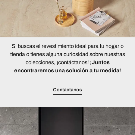
Si buscas el revestimiento ideal para tu hogar o
tienda o tienes alguna curiosidad sobre nuestras
colecciones, ¡contáctanos!
¡Juntos
encontraremos una solución a tu medida!
Contáctanos