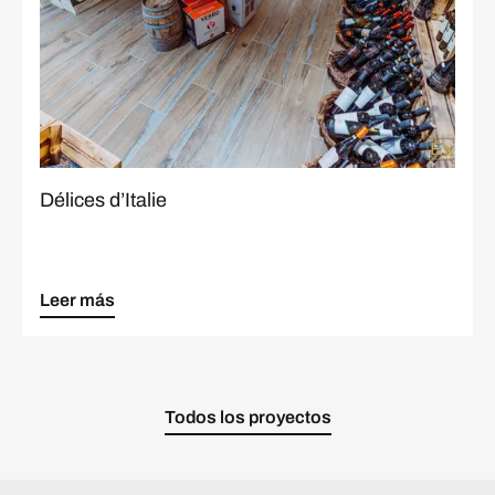
Délices d’Italie
Leer más
Todos los proyectos