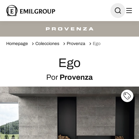
Homepage
Colecciones
Provenza
Ego
Ego
Por
Provenza