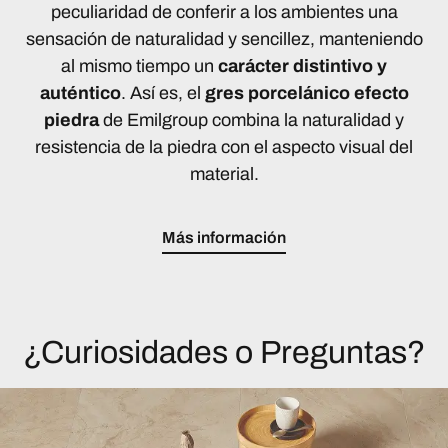
peculiaridad de conferir a los ambientes una
sensación de naturalidad y sencillez, manteniendo
al mismo tiempo un
carácter distintivo y
auténtico
. Así es, el
gres porcelánico efecto
piedra
de Emilgroup combina la naturalidad y
resistencia de la piedra con el aspecto visual del
material.
Más información
¿Curiosidades o Preguntas?