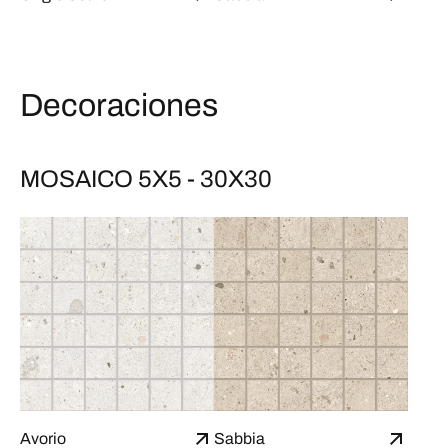
Decoraciones
MOSAICO 5X5 - 30X30
Avorio
Sabbia