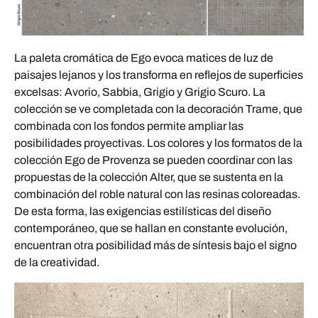
La paleta cromática de Ego evoca matices de luz de
paisajes lejanos y los transforma en reflejos de superficies
excelsas: Avorio, Sabbia, Grigio y Grigio Scuro. La
colección se ve completada con la decoración Trame, que
combinada con los fondos permite ampliar las
posibilidades proyectivas. Los colores y los formatos de la
colección Ego de Provenza se pueden coordinar con las
propuestas de la colección Alter, que se sustenta en la
combinación del roble natural con las resinas coloreadas.
De esta forma, las exigencias estilísticas del diseño
contemporáneo, que se hallan en constante evolución,
encuentran otra posibilidad más de síntesis bajo el signo
de la creatividad.