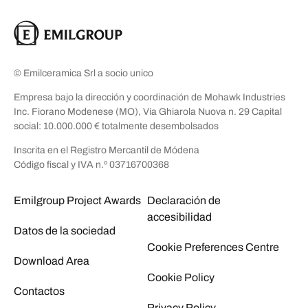
© Emilceramica Srl a socio unico
Empresa bajo la dirección y coordinación de Mohawk Industries
Inc. Fiorano Modenese (MO), Via Ghiarola Nuova n. 29 Capital
social: 10.000.000 € totalmente desembolsados
Inscrita en el Registro Mercantil de Módena
Código fiscal y IVA n.º 03716700368
Emilgroup Project Awards
Declaración de
accesibilidad
Datos de la sociedad
Cookie Preferences Centre
Download Area
Cookie Policy
Contactos
Privacy Policy