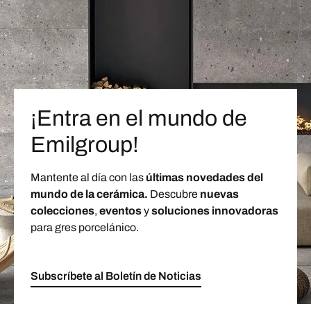
¡Entra en el mundo de
Emilgroup!
Mantente al día con las
últimas novedades del
mundo de la cerámica.
Descubre
nuevas
colecciones
,
eventos
y
soluciones innovadoras
para gres porcelánico.
Subscríbete al Boletín de Noticias