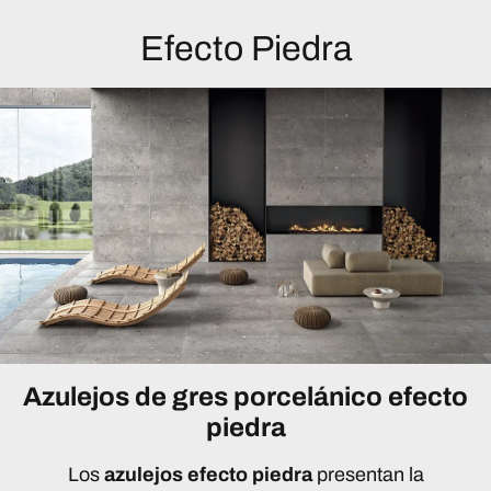
Efecto Piedra
Azulejos de gres porcelánico efecto
piedra
Los
azulejos efecto piedra
presentan la