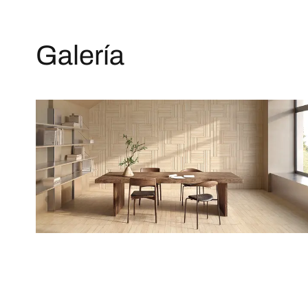
Galería