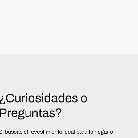
¿Curiosidades o
Preguntas?
Si buscas el revestimiento ideal para tu hogar o