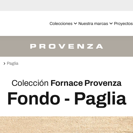
Colecciones
Nuestra marcas
Proyectos
Paglia
Colección
Fornace Provenza
Fondo - Paglia