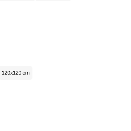
120x120 cm