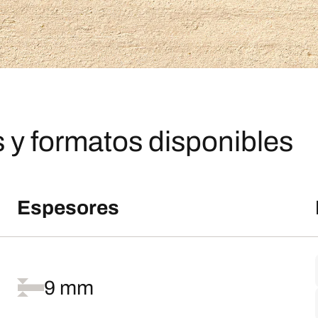
 y formatos disponibles
Espesores
9 mm