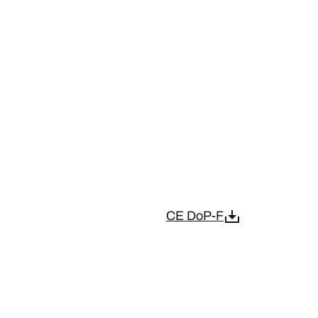
CE DoP-F