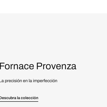
Fornace Provenza
La precisión en la imperfección
Descubra la colección