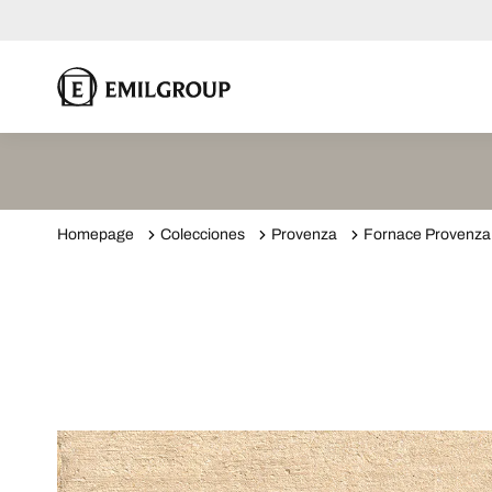
Homepage
Colecciones
Provenza
Fornace Provenza