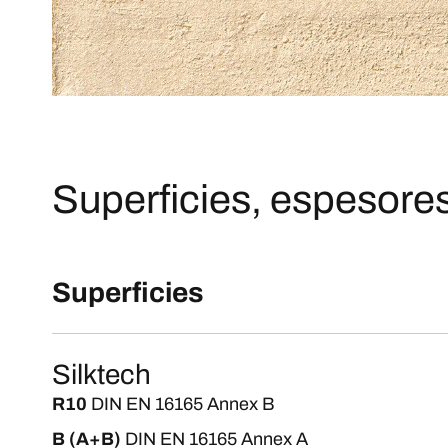
Superficies, espesores
Superficies
Silktech
R10
DIN EN 16165 Annex B
B (A+B)
DIN EN 16165 Annex A