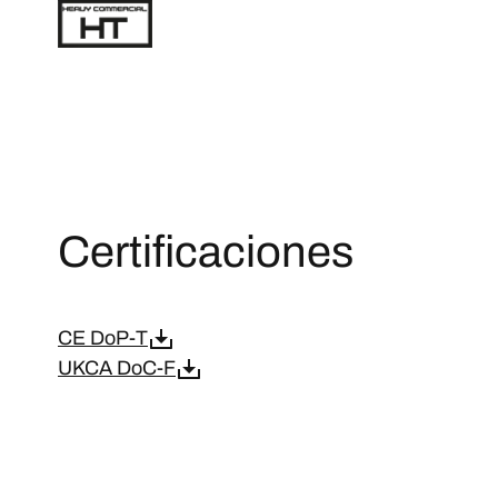
Certificaciones
CE DoP-T
UKCA DoC-F