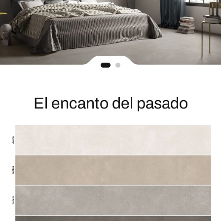
El encanto del pasado