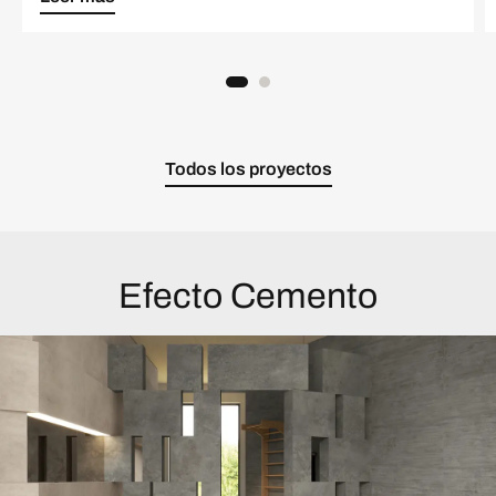
Todos los proyectos
Efecto Cemento