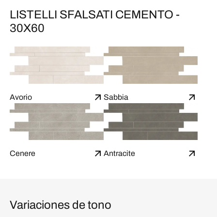
LISTELLI SFALSATI CEMENTO -
30X60
Avorio
Sabbia
Cenere
Antracite
Variaciones de tono