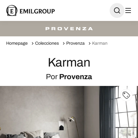
Homepage
Colecciones
Provenza
Karman
Karman
Por
Provenza