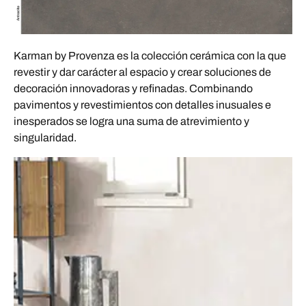
Karman by Provenza es la colección cerámica con la que
revestir y dar carácter al espacio y crear soluciones de
decoración innovadoras y refinadas. Combinando
pavimentos y revestimientos con detalles inusuales e
inesperados se logra una suma de atrevimiento y
singularidad.