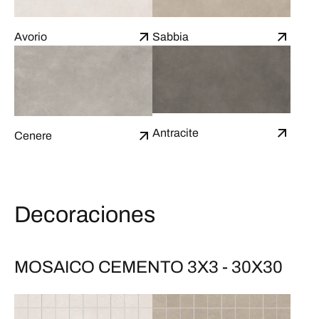
Avorio
Sabbia
Antracite
Cenere
Decoraciones
MOSAICO CEMENTO 3X3 - 30X30