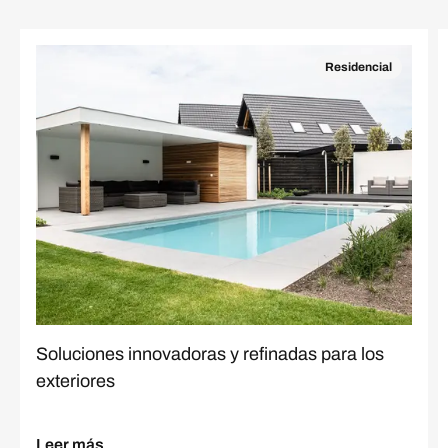
Residencial
Soluciones innovadoras y refinadas para los
exteriores
Leer más