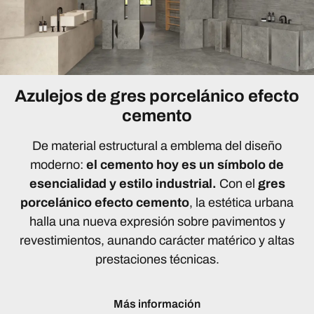
Azulejos de gres porcelánico efecto
cemento
De material estructural a emblema del diseño
moderno:
el cemento hoy es un símbolo de
esencialidad y estilo industrial.
Con el
gres
porcelánico efecto cemento
, la estética urbana
halla una nueva expresión sobre pavimentos y
revestimientos, aunando carácter matérico y altas
prestaciones técnicas.
Más información