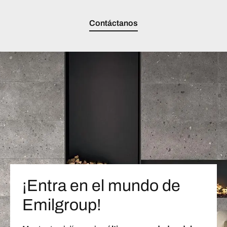
Contáctanos
¡Entra en el mundo de
Emilgroup!