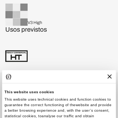
V3 High
Usos previstos
Catálogos
This website uses cookies
This website uses technical cookies and function cookies to
guarantee the correct functioning of thewebsite and provide
Catalogar
a better browsing experience and, with the user’s consent,
statistical cookies, toanalyse our traffic and obtain