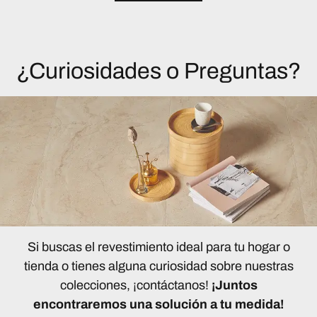
¿Curiosidades o Preguntas?
Si buscas el revestimiento ideal para tu hogar o
tienda o tienes alguna curiosidad sobre nuestras
colecciones, ¡contáctanos!
¡Juntos
encontraremos una solución a tu medida!