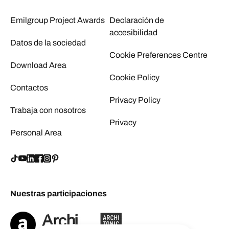
Emilgroup Project Awards
Declaración de
accesibilidad
Datos de la sociedad
Cookie Preferences Centre
Download Area
Cookie Policy
Contactos
Privacy Policy
Trabaja con nosotros
Privacy
Personal Area
Nuestras participaciones