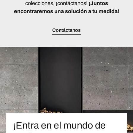
colecciones, ¡contáctanos!
¡Juntos
encontraremos una solución a tu medida!
Contáctanos
¡Entra en el mundo de