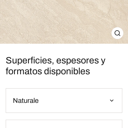
Superficies, espesores y
formatos disponibles
Naturale