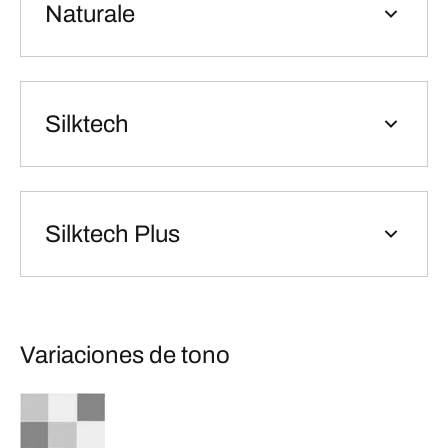
Naturale
Silktech
Silktech Plus
Variaciones de tono