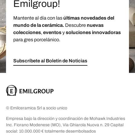
Emilgroup!
Mantente al día con las
últimas novedades del
mundo de la cerámica.
Descubre
nuevas
colecciones
,
eventos
y
soluciones innovadoras
para gres porcelánico.
Subscríbete al Boletín de Noticias
© Emilceramica Srl a socio unico
Empresa bajo la dirección y coordinación de Mohawk Industries
Inc. Fiorano Modenese (MO), Via Ghiarola Nuova n. 29 Capital
social: 10.000.000 € totalmente desembolsados