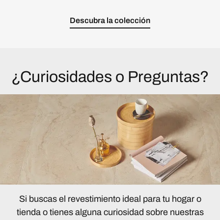
Descubra la colección
¿Curiosidades o Preguntas?
Si buscas el revestimiento ideal para tu hogar o
tienda o tienes alguna curiosidad sobre nuestras