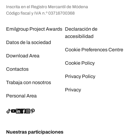
Inscrita en el Registro Mercantil de Módena
Código fiscal y IVA n.º 03716700368
Emilgroup Project Awards
Declaración de
accesibilidad
Datos de la sociedad
Cookie Preferences Centre
Download Area
Cookie Policy
Contactos
Privacy Policy
Trabaja con nosotros
Privacy
Personal Area
Nuestras participaciones