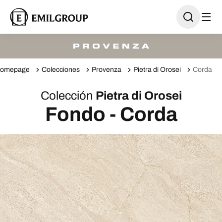
omepage
Colecciones
Provenza
Pietra di Orosei
Corda
Colección
Pietra di Orosei
Fondo - Corda