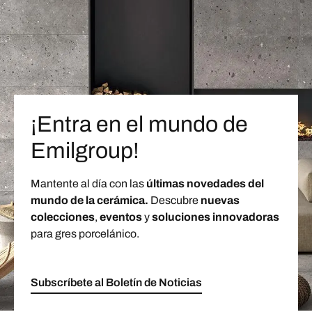
¡Entra en el mundo de
Emilgroup!
Mantente al día con las
últimas novedades del
mundo de la cerámica.
Descubre
nuevas
colecciones
,
eventos
y
soluciones innovadoras
para gres porcelánico.
Subscríbete al Boletín de Noticias