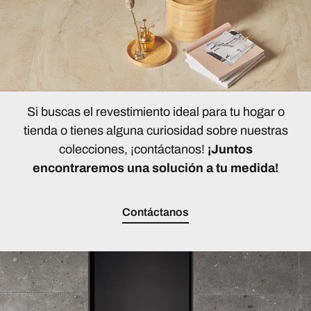
Si buscas el revestimiento ideal para tu hogar o
tienda o tienes alguna curiosidad sobre nuestras
colecciones, ¡contáctanos!
¡Juntos
encontraremos una solución a tu medida!
Contáctanos