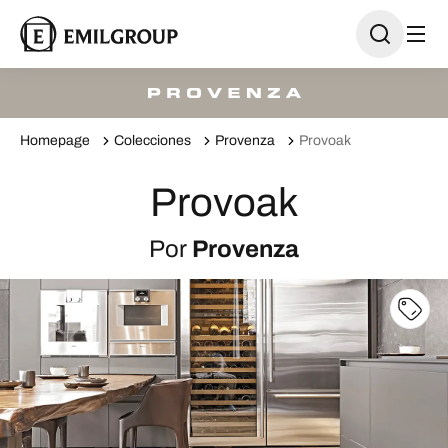
Homepage
Colecciones
Provenza
Provoak
Provoak
Por
Provenza