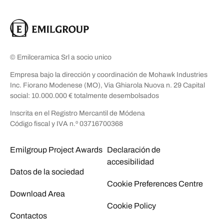
© Emilceramica Srl a socio unico
Empresa bajo la dirección y coordinación de Mohawk Industries
Inc. Fiorano Modenese (MO), Via Ghiarola Nuova n. 29 Capital
social: 10.000.000 € totalmente desembolsados
Inscrita en el Registro Mercantil de Módena
Código fiscal y IVA n.º 03716700368
Emilgroup Project Awards
Declaración de
accesibilidad
Datos de la sociedad
Cookie Preferences Centre
Download Area
Cookie Policy
Contactos