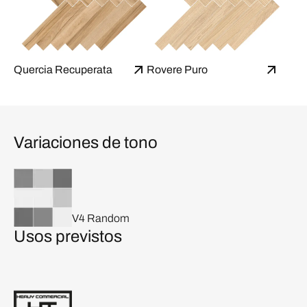
Quercia Recuperata
Rovere Puro
Variaciones de tono
V4 Random
Usos previstos