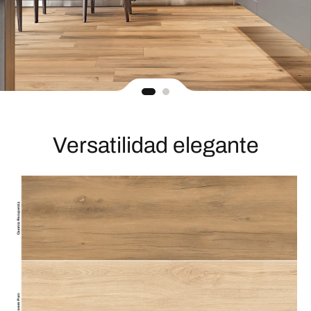
Versatilidad elegante