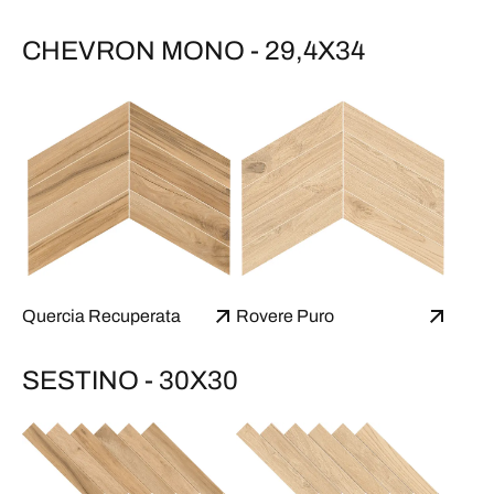
CHEVRON MONO - 29,4X34
Quercia Recuperata
Rovere Puro
SESTINO - 30X30