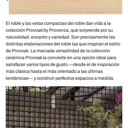
El roble y las vetas compactas del roble dan vida a la
colección Provoak by Provenza, que sorprende por su
naturalidad, encanto y variedad. Son precisamente las
distintas elaboraciones del roble las que inspiran el estilo
de Provoak. La marcada versatilidad de la colección
cerámica Provoak la convierte en una opción ideal para
satisfacer varios tipos de gusto —desde el de inspiración
más clásica hasta el más orientado a las últimas
tendencias— y construir perfectos espacios a medida.