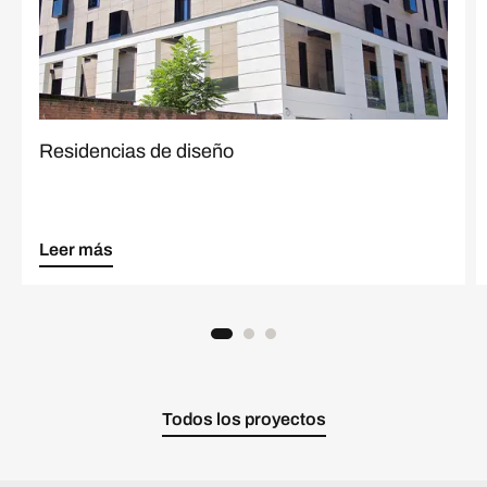
Residencias de diseño
Leer más
Todos los proyectos