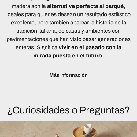
madera son la
alternativa perfecta al parqué
,
ideales para quienes desean un resultado estilístico
excelente, pero también abarcar la historia de la
tradición italiana, de casas y ambientes con
pavimentaciones que han visto pasar generaciones
enteras. Significa
vivir en el pasado con la
mirada puesta en el futuro.
Más información
¿Curiosidades o Preguntas?