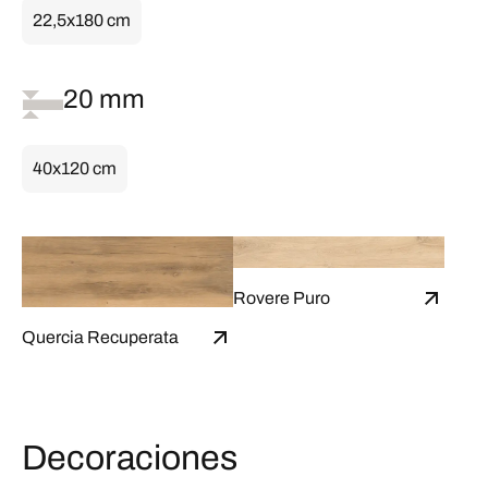
22,5x180 cm
20 mm
40x120 cm
Rovere Puro
Quercia Recuperata
Decoraciones