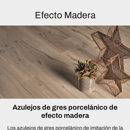
Efecto Madera
Azulejos de gres porcelánico de
efecto madera
Los azulejos de gres porcelánico de imitación de la