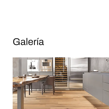
Galería