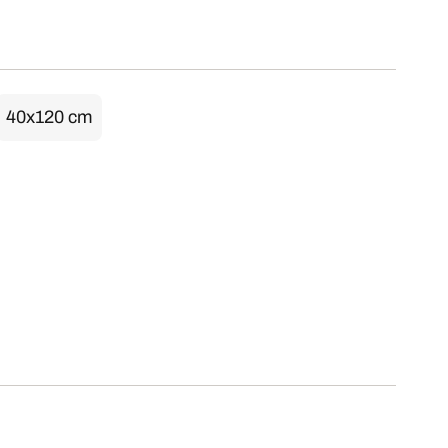
40x120 cm