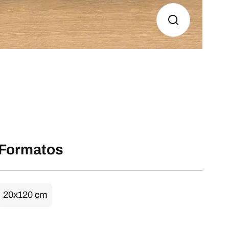
Formatos
20x120 cm