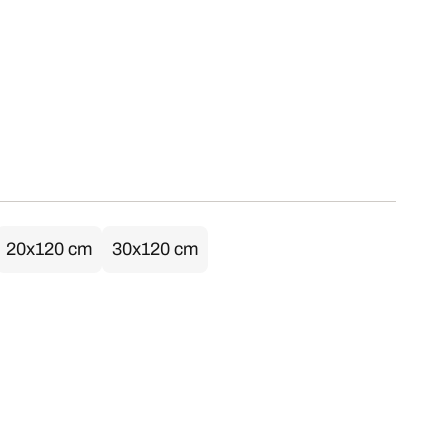
20x120 cm
30x120 cm