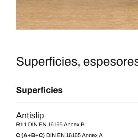
Superficies, espesores
Superficies
Antislip
R11
DIN EN 16165 Annex B
C (A+B+C)
DIN EN 16165 Annex A