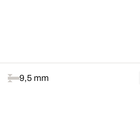
9,5 mm