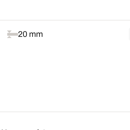
20 mm