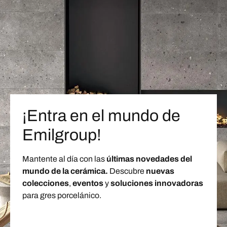
¡Entra en el mundo de
Emilgroup!
Mantente al día con las
últimas novedades del
mundo de la cerámica.
Descubre
nuevas
colecciones
,
eventos
y
soluciones innovadoras
para gres porcelánico.