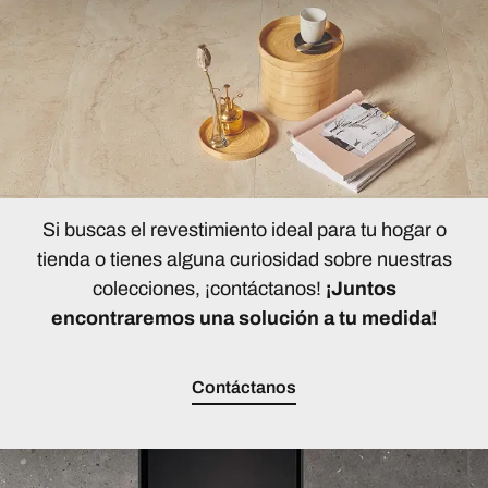
Si buscas el revestimiento ideal para tu hogar o
tienda o tienes alguna curiosidad sobre nuestras
colecciones, ¡contáctanos!
¡Juntos
encontraremos una solución a tu medida!
Contáctanos