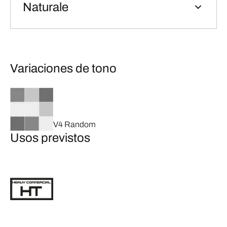
Naturale
Variaciones de tono
V4 Random
Usos previstos