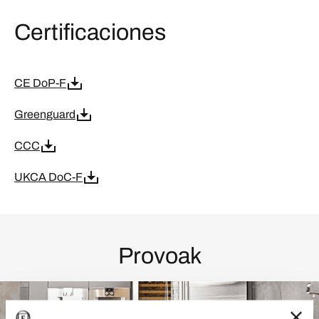
Certificaciones
CE DoP-F
Greenguard
CCC
UKCA DoC-F
Provoak