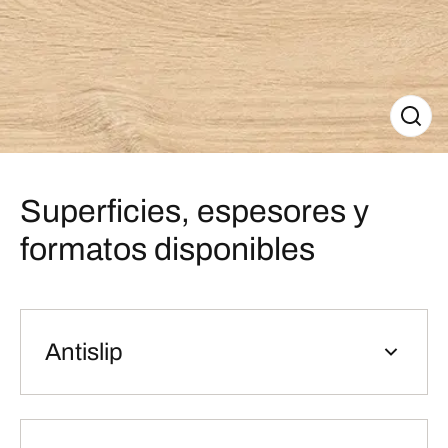
Superficies, espesores y
formatos disponibles
Antislip