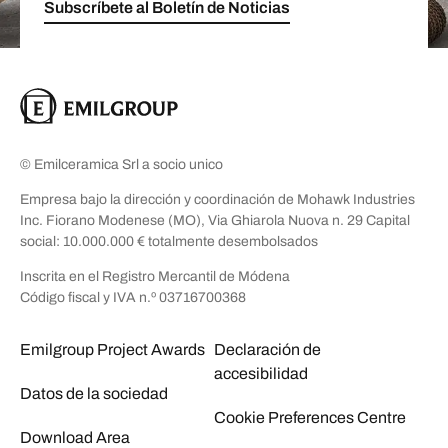
Subscríbete al Boletín de Noticias
© Emilceramica Srl a socio unico
Empresa bajo la dirección y coordinación de Mohawk Industries
Inc. Fiorano Modenese (MO), Via Ghiarola Nuova n. 29 Capital
social: 10.000.000 € totalmente desembolsados
Inscrita en el Registro Mercantil de Módena
Código fiscal y IVA n.º 03716700368
Emilgroup Project Awards
Declaración de
accesibilidad
Datos de la sociedad
Cookie Preferences Centre
Download Area