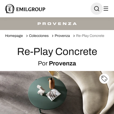
Homepage
Colecciones
Provenza
Re-Play Concrete
Re-Play Concrete
Por
Provenza