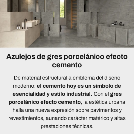
Azulejos de gres porcelánico efecto
cemento
De material estructural a emblema del diseño
moderno:
el cemento hoy es un símbolo de
esencialidad y estilo industrial.
Con el
gres
porcelánico efecto cemento
, la estética urbana
halla una nueva expresión sobre pavimentos y
revestimientos, aunando carácter matérico y altas
prestaciones técnicas.