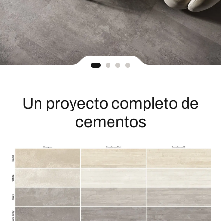
Un proyecto completo de
cementos