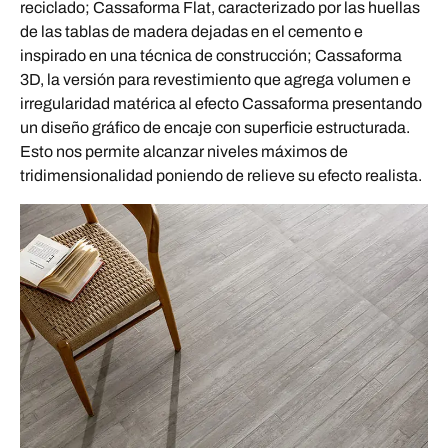
reciclado; Cassaforma Flat, caracterizado por las huellas
de las tablas de madera dejadas en el cemento e
inspirado en una técnica de construcción; Cassaforma
3D, la versión para revestimiento que agrega volumen e
irregularidad matérica al efecto Cassaforma presentando
un diseño gráfico de encaje con superficie estructurada.
Esto nos permite alcanzar niveles máximos de
tridimensionalidad poniendo de relieve su efecto realista.