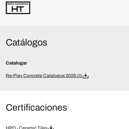
Catálogos
Catalogar
Re-Play Concrete Catalogue 2026.01
Certificaciones
HPD - Ceramic Tiles