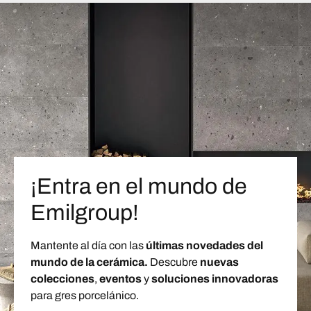
¡Entra en el mundo de
Emilgroup!
Mantente al día con las
últimas novedades del
mundo de la cerámica.
Descubre
nuevas
colecciones
,
eventos
y
soluciones innovadoras
para gres porcelánico.