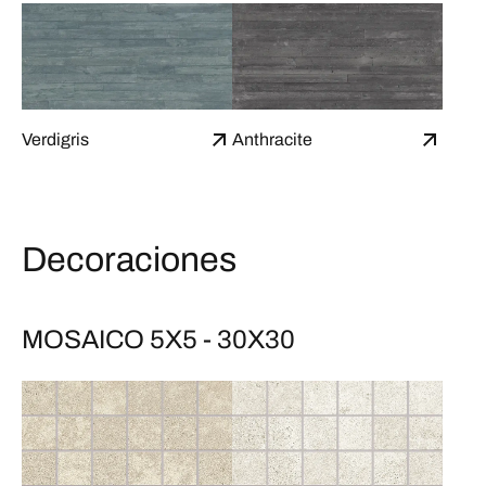
Verdigris
Anthracite
Decoraciones
MOSAICO 5X5 - 30X30