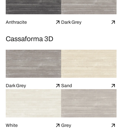
Anthracite
Dark Grey
Cassaforma 3D
Dark Grey
Sand
White
Grey