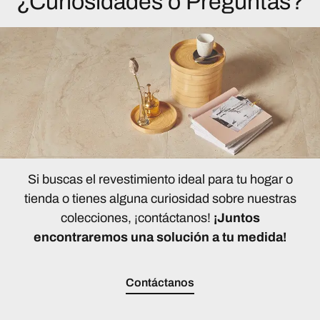
¿Curiosidades o Preguntas?
Si buscas el revestimiento ideal para tu hogar o
tienda o tienes alguna curiosidad sobre nuestras
colecciones, ¡contáctanos!
¡Juntos
encontraremos una solución a tu medida!
Contáctanos