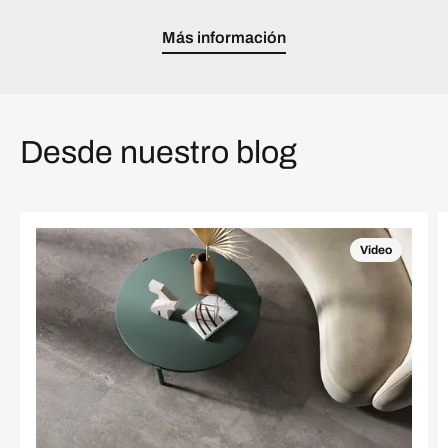
Más información
Desde nuestro blog
Video