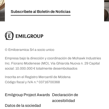
Subscríbete al Boletín de Noticias
© Emilceramica Srl a socio unico
Empresa bajo la dirección y coordinación de Mohawk Industries
Inc. Fiorano Modenese (MO), Via Ghiarola Nuova n. 29 Capital
social: 10.000.000 € totalmente desembolsados
Inscrita en el Registro Mercantil de Módena
Código fiscal y IVA n.º 03716700368
Emilgroup Project Awards
Declaración de
accesibilidad
Datos de la sociedad