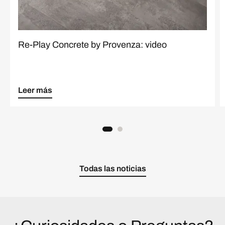
Re-Play Concrete by Provenza: video
Leer más
Todas las noticias