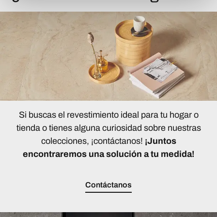
Si buscas el revestimiento ideal para tu hogar o
tienda o tienes alguna curiosidad sobre nuestras
colecciones, ¡contáctanos!
¡Juntos
encontraremos una solución a tu medida!
Contáctanos