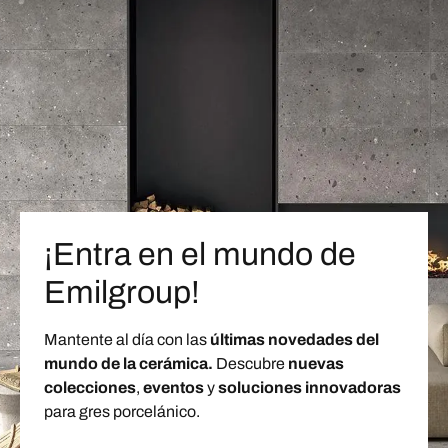
¡Entra en el mundo de
Emilgroup!
Mantente al día con las
últimas novedades del
mundo de la cerámica.
Descubre
nuevas
colecciones
,
eventos
y
soluciones innovadoras
para gres porcelánico.