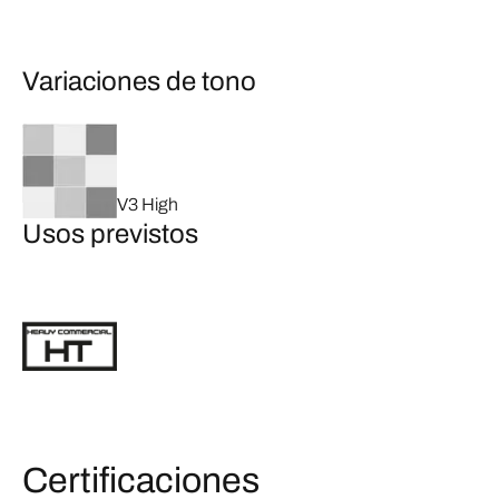
Variaciones de tono
V3 High
Usos previstos
Certificaciones