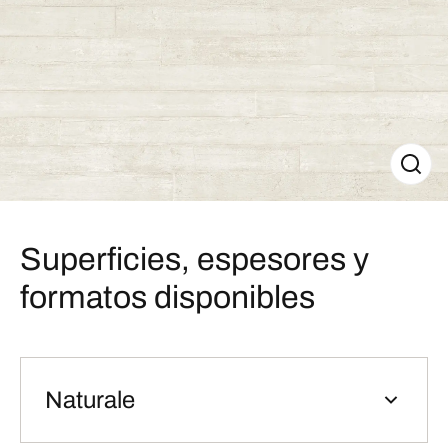
Superficies, espesores y
formatos disponibles
Naturale