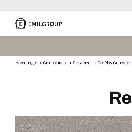
Homepage
Colecciones
Provenza
Re-Play Concrete
Re