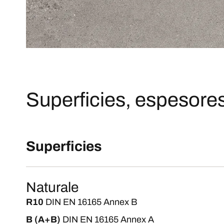
Superficies, espesores
Superficies
Naturale
R10
DIN EN 16165 Annex B
B (A+B)
DIN EN 16165 Annex A