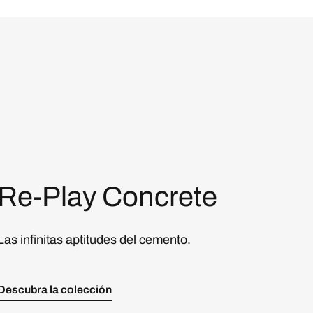
Re-Play Concrete
Las infinitas aptitudes del cemento.
Descubra la colección