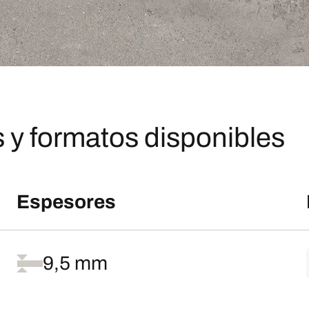
 y formatos disponibles
Espesores
9,5 mm