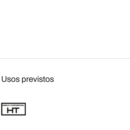
Usos previstos