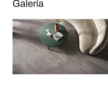
Galería