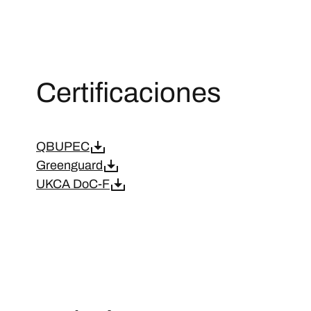
Certificaciones
QBUPEC
Greenguard
UKCA DoC-F