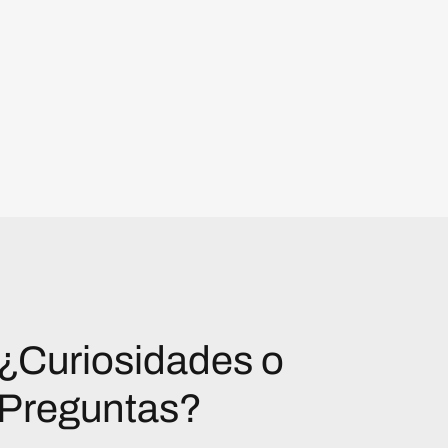
¿Curiosidades o
Preguntas?