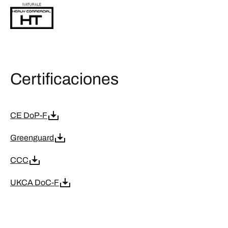
Certificaciones
CE DoP-F
Greenguard
CCC
UKCA DoC-F