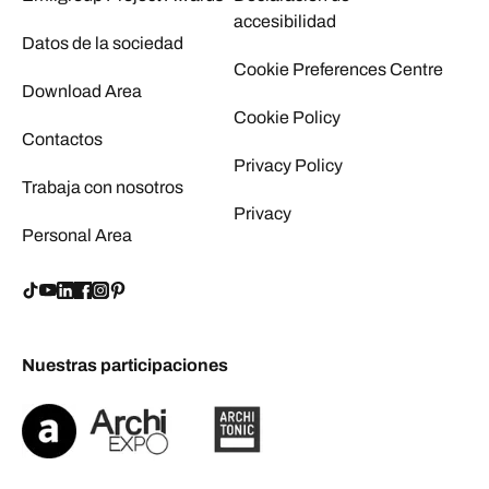
accesibilidad
Datos de la sociedad
Cookie Preferences Centre
Download Area
Cookie Policy
Contactos
Privacy Policy
Trabaja con nosotros
Privacy
Personal Area
Nuestras participaciones