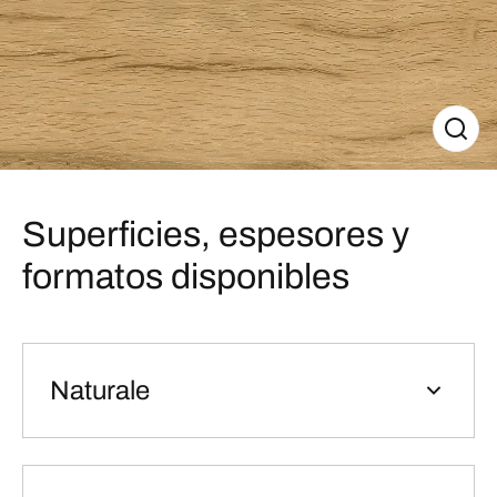
Superficies, espesores y
formatos disponibles
Naturale