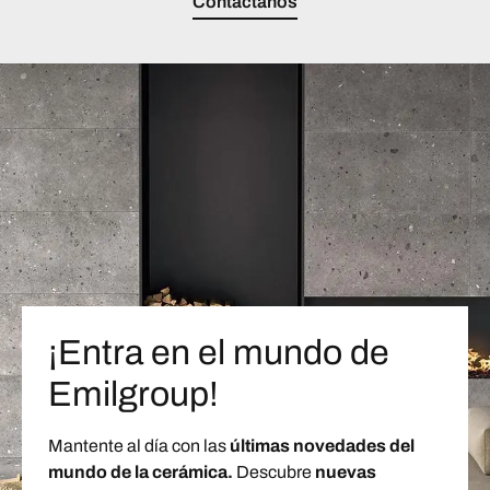
Contáctanos
¡Entra en el mundo de
Emilgroup!
Mantente al día con las
últimas novedades del
mundo de la cerámica.
Descubre
nuevas