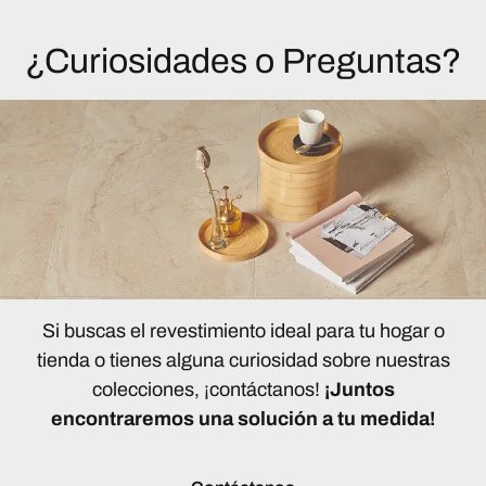
¿Curiosidades o Preguntas?
Si buscas el revestimiento ideal para tu hogar o
tienda o tienes alguna curiosidad sobre nuestras
colecciones, ¡contáctanos!
¡Juntos
encontraremos una solución a tu medida!