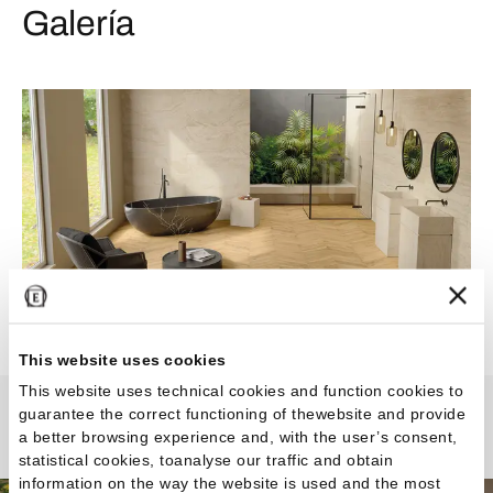
Galería
This website uses cookies
This website uses technical cookies and function cookies to
guarantee the correct functioning of thewebsite and provide
Revival
a better browsing experience and, with the user’s consent,
statistical cookies, toanalyse our traffic and obtain
information on the way the website is used and the most