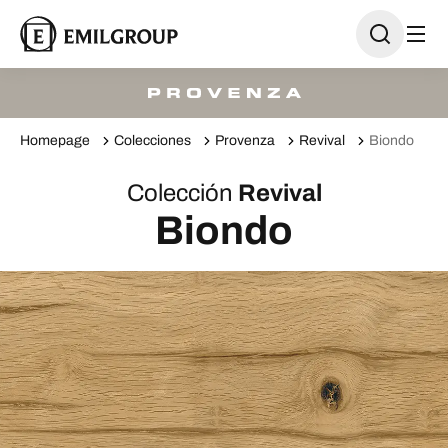
Homepage
Colecciones
Provenza
Revival
Biondo
Colección
Revival
Biondo