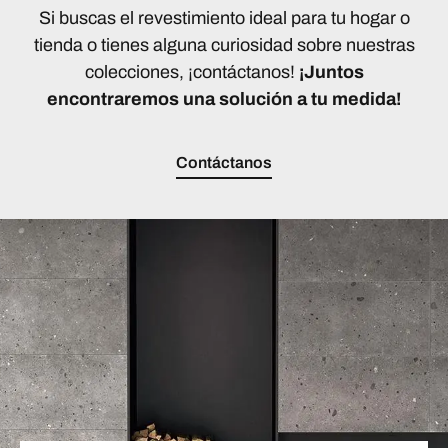
Si buscas el revestimiento ideal para tu hogar o
tienda o tienes alguna curiosidad sobre nuestras
colecciones, ¡contáctanos!
¡Juntos
encontraremos una solución a tu medida!
Contáctanos