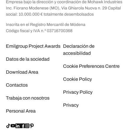
Empresa bajo la dirección y coordinación de Mohawk Industries
Inc. Fiorano Modenese (MO), Via Ghiarola Nuova n. 29 Capital
social: 10.000.000 € totalmente desembolsados
Inscrita en el Registro Mercantil de Módena
Código fiscal y IVA n.º 03716700368
Emilgroup Project Awards
Declaración de
accesibilidad
Datos de la sociedad
Cookie Preferences Centre
Download Area
Cookie Policy
Contactos
Privacy Policy
Trabaja con nosotros
Privacy
Personal Area