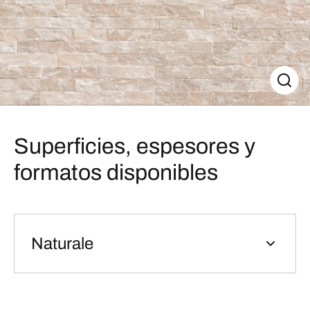
Superficies, espesores y
formatos disponibles
Naturale