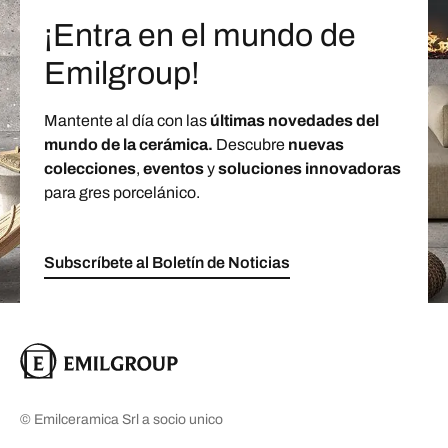
¡Entra en el mundo de
Emilgroup!
Mantente al día con las
últimas novedades del
mundo de la cerámica.
Descubre
nuevas
colecciones
,
eventos
y
soluciones innovadoras
para gres porcelánico.
Subscríbete al Boletín de Noticias
© Emilceramica Srl a socio unico