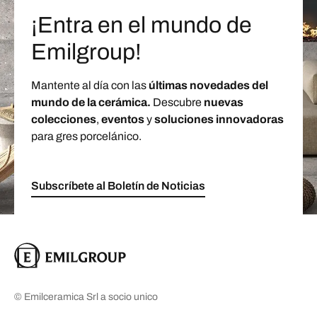
¡Entra en el mundo de
Emilgroup!
Mantente al día con las
últimas novedades del
mundo de la cerámica.
Descubre
nuevas
colecciones
,
eventos
y
soluciones innovadoras
para gres porcelánico.
Subscríbete al Boletín de Noticias
© Emilceramica Srl a socio unico