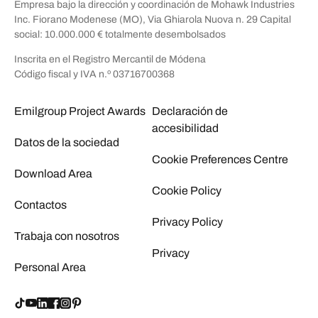
Empresa bajo la dirección y coordinación de Mohawk Industries
Inc. Fiorano Modenese (MO), Via Ghiarola Nuova n. 29 Capital
social: 10.000.000 € totalmente desembolsados
Inscrita en el Registro Mercantil de Módena
Código fiscal y IVA n.º 03716700368
Emilgroup Project Awards
Declaración de
accesibilidad
Datos de la sociedad
Cookie Preferences Centre
Download Area
Cookie Policy
Contactos
Privacy Policy
Trabaja con nosotros
Privacy
Personal Area