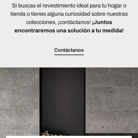
Si buscas el revestimiento ideal para tu hogar o
tienda o tienes alguna curiosidad sobre nuestras
colecciones, ¡contáctanos!
¡Juntos
encontraremos una solución a tu medida!
Contáctanos