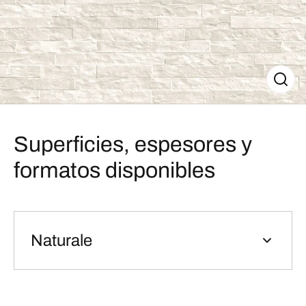
Superficies, espesores y
formatos disponibles
Naturale