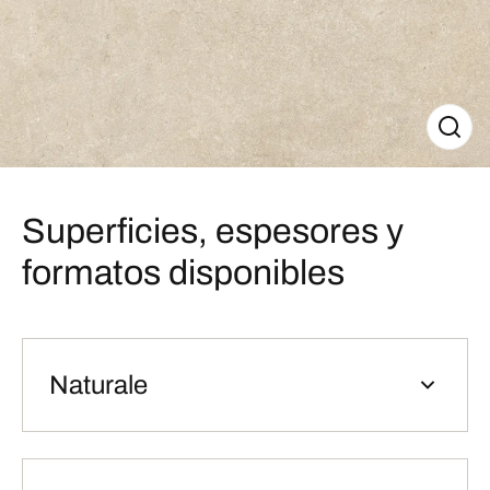
Superficies, espesores y
formatos disponibles
Naturale