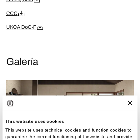
CCC
UKCA DoC-F
Galería
This website uses cookies
This website uses technical cookies and function cookies to
guarantee the correct functioning of thewebsite and provide