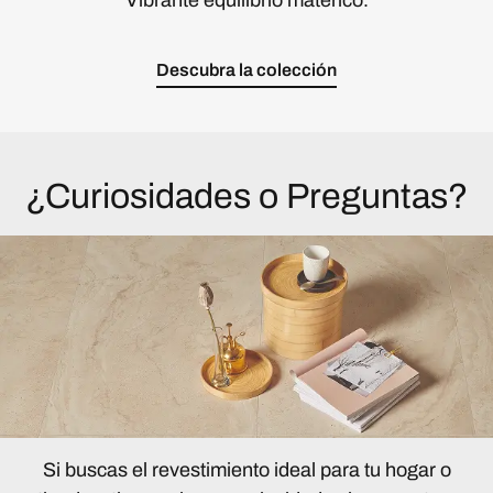
Vibrante equilibrio matérico.
Descubra la colección
¿Curiosidades o Preguntas?
Si buscas el revestimiento ideal para tu hogar o