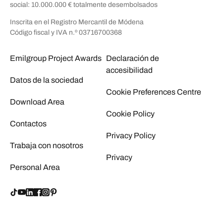
social: 10.000.000 € totalmente desembolsados
Inscrita en el Registro Mercantil de Módena
Código fiscal y IVA n.º 03716700368
Emilgroup Project Awards
Declaración de
accesibilidad
Datos de la sociedad
Cookie Preferences Centre
Download Area
Cookie Policy
Contactos
Privacy Policy
Trabaja con nosotros
Privacy
Personal Area