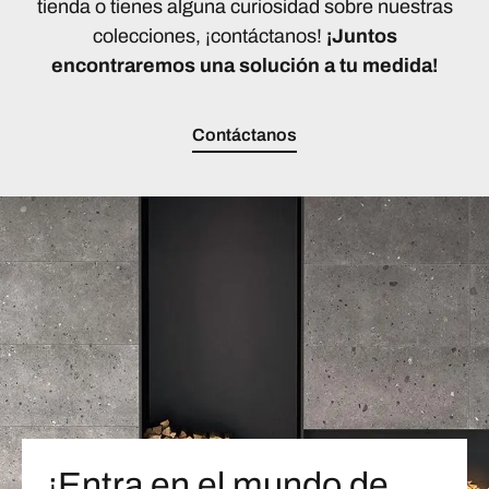
tienda o tienes alguna curiosidad sobre nuestras
colecciones, ¡contáctanos!
¡Juntos
encontraremos una solución a tu medida!
Contáctanos
¡Entra en el mundo de