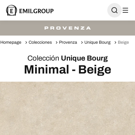
Homepage
Colecciones
Provenza
Unique Bourg
Beige
Colección
Unique Bourg
Minimal - Beige