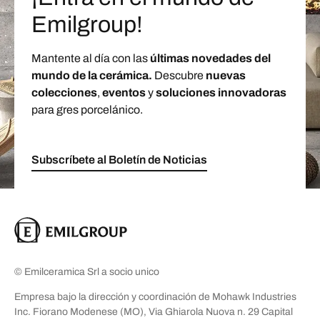
Emilgroup!
Mantente al día con las
últimas novedades del
mundo de la cerámica.
Descubre
nuevas
colecciones
,
eventos
y
soluciones innovadoras
para gres porcelánico.
Subscríbete al Boletín de Noticias
© Emilceramica Srl a socio unico
Empresa bajo la dirección y coordinación de Mohawk Industries
Inc. Fiorano Modenese (MO), Via Ghiarola Nuova n. 29 Capital