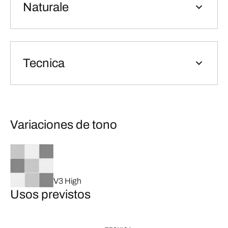
Naturale
Tecnica
Variaciones de tono
V3 High
Usos previstos