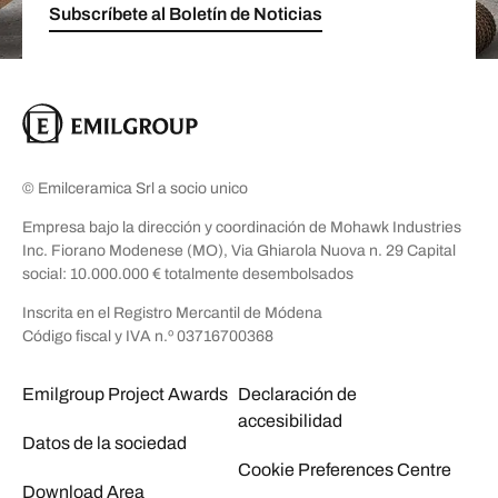
Subscríbete al Boletín de Noticias
© Emilceramica Srl a socio unico
Empresa bajo la dirección y coordinación de Mohawk Industries
Inc. Fiorano Modenese (MO), Via Ghiarola Nuova n. 29 Capital
social: 10.000.000 € totalmente desembolsados
Inscrita en el Registro Mercantil de Módena
Código fiscal y IVA n.º 03716700368
Emilgroup Project Awards
Declaración de
accesibilidad
Datos de la sociedad
Cookie Preferences Centre
Download Area