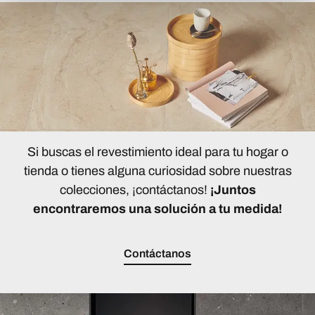
Si buscas el revestimiento ideal para tu hogar o
tienda o tienes alguna curiosidad sobre nuestras
colecciones, ¡contáctanos!
¡Juntos
encontraremos una solución a tu medida!
Contáctanos