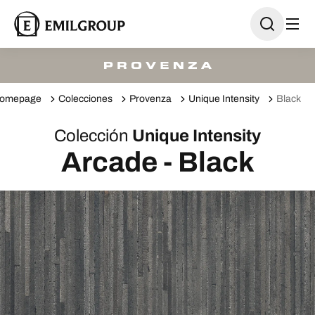
omepage
Colecciones
Provenza
Unique Intensity
Black
Colección
Unique Intensity
Arcade - Black