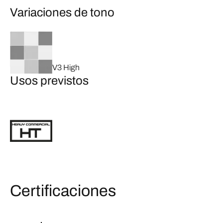
Variaciones de tono
V3 High
Usos previstos
Certificaciones