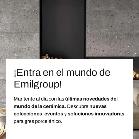
¡Entra en el mundo de
Emilgroup!
Mantente al día con las
últimas novedades del
mundo de la cerámica.
Descubre
nuevas
colecciones
,
eventos
y
soluciones innovadoras
para gres porcelánico.