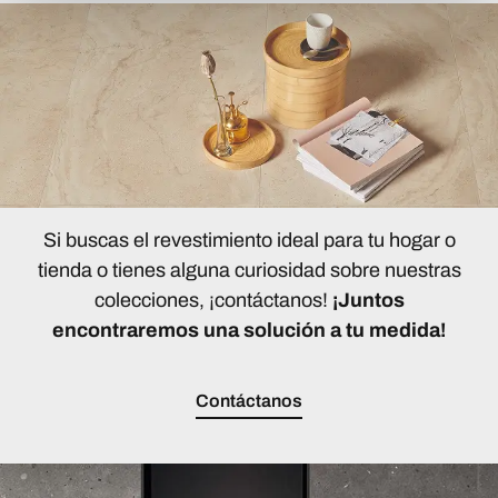
Si buscas el revestimiento ideal para tu hogar o
tienda o tienes alguna curiosidad sobre nuestras
colecciones, ¡contáctanos!
¡Juntos
encontraremos una solución a tu medida!
Contáctanos