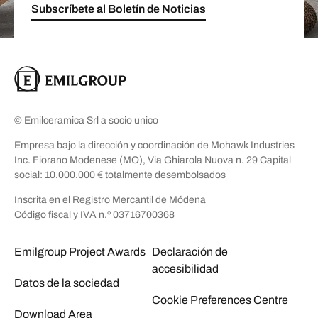
Subscríbete al Boletín de Noticias
© Emilceramica Srl a socio unico
Empresa bajo la dirección y coordinación de Mohawk Industries
Inc. Fiorano Modenese (MO), Via Ghiarola Nuova n. 29 Capital
social: 10.000.000 € totalmente desembolsados
Inscrita en el Registro Mercantil de Módena
Código fiscal y IVA n.º 03716700368
Emilgroup Project Awards
Declaración de
accesibilidad
Datos de la sociedad
Cookie Preferences Centre
Download Area