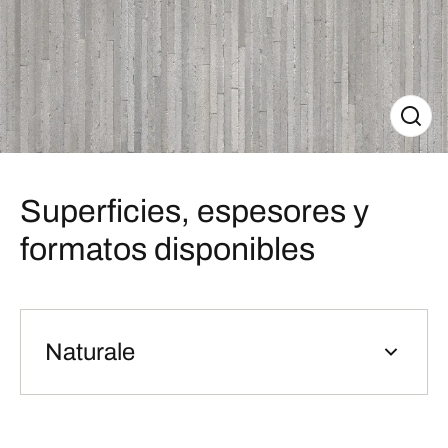
Superficies, espesores y
formatos disponibles
Naturale