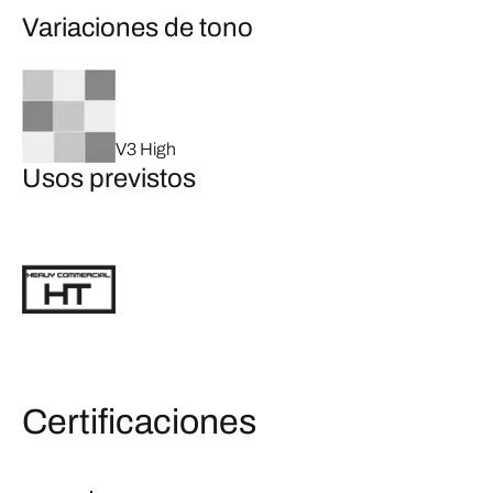
Variaciones de tono
V3 High
Usos previstos
Certificaciones