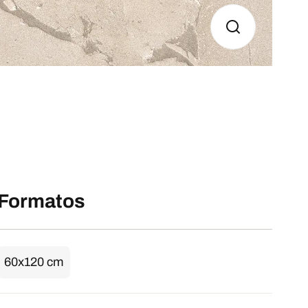
Formatos
60x120 cm