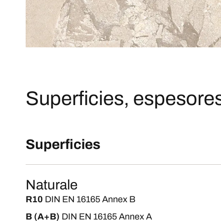
Superficies, espesores
Superficies
Naturale
R10
DIN EN 16165 Annex B
B (A+B)
DIN EN 16165 Annex A