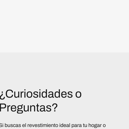
¿Curiosidades o
Preguntas?
Si buscas el revestimiento ideal para tu hogar o