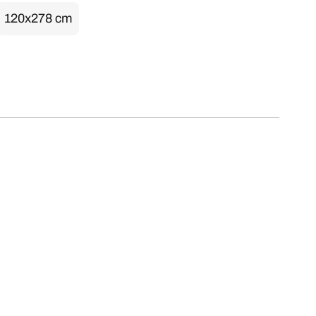
120x278 cm