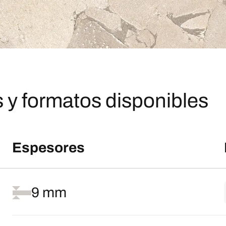
 y formatos disponibles
Espesores
9 mm