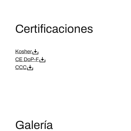
Certificaciones
Kosher
CE DoP-F
CCC
Galería