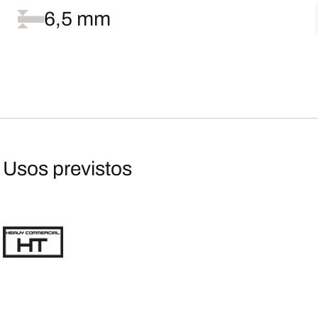
6,5 mm
Usos previstos