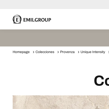
Homepage
Colecciones
Provenza
Unique Intensity
Co