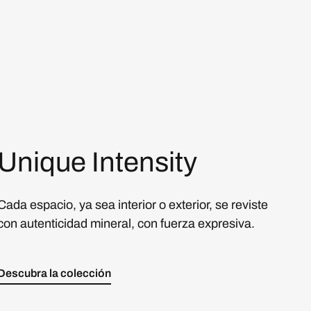
Unique Intensity
Cada espacio, ya sea interior o exterior, se reviste
con autenticidad mineral, con fuerza expresiva.
Descubra la colección