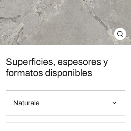
Superficies, espesores y
formatos disponibles
Naturale