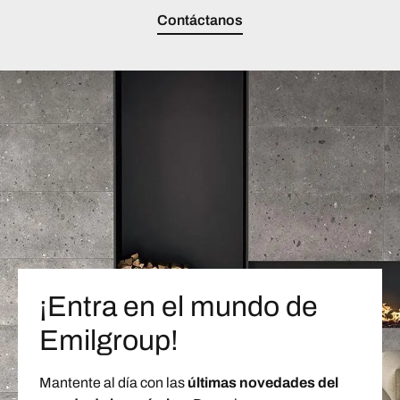
Contáctanos
¡Entra en el mundo de
Emilgroup!
Mantente al día con las
últimas novedades del