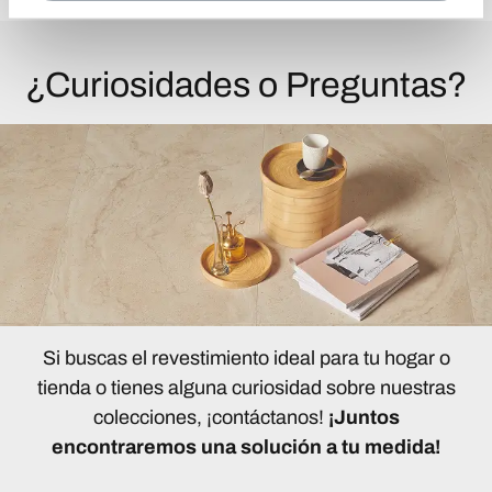
¿Curiosidades o Preguntas?
Si buscas el revestimiento ideal para tu hogar o
tienda o tienes alguna curiosidad sobre nuestras
colecciones, ¡contáctanos!
¡Juntos
encontraremos una solución a tu medida!