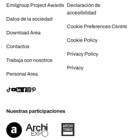
Emilgroup Project Awards
Declaración de
accesibilidad
Datos de la sociedad
Cookie Preferences Centre
Download Area
Cookie Policy
Contactos
Privacy Policy
Trabaja con nosotros
Privacy
Personal Area
Nuestras participaciones