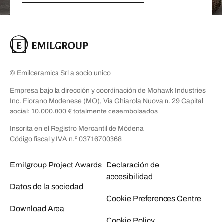
© Emilceramica Srl a socio unico
Empresa bajo la dirección y coordinación de Mohawk Industries
Inc. Fiorano Modenese (MO), Via Ghiarola Nuova n. 29 Capital
social: 10.000.000 € totalmente desembolsados
Inscrita en el Registro Mercantil de Módena
Código fiscal y IVA n.º 03716700368
Emilgroup Project Awards
Declaración de
accesibilidad
Datos de la sociedad
Cookie Preferences Centre
Download Area
Cookie Policy