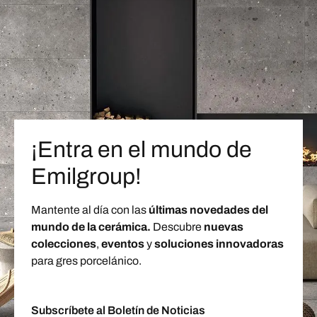
¡Entra en el mundo de
Emilgroup!
Mantente al día con las
últimas novedades del
mundo de la cerámica.
Descubre
nuevas
colecciones
,
eventos
y
soluciones innovadoras
para gres porcelánico.
Subscríbete al Boletín de Noticias