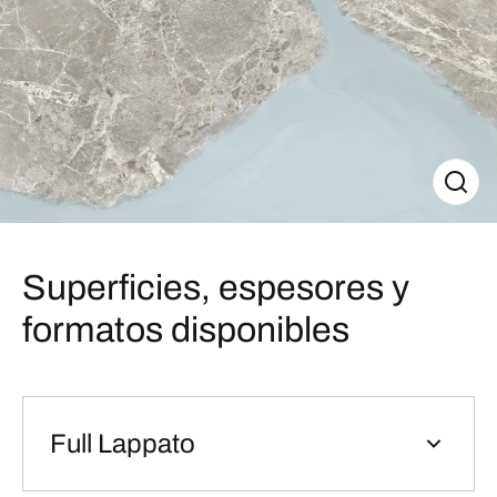
Superficies, espesores y
formatos disponibles
Full Lappato