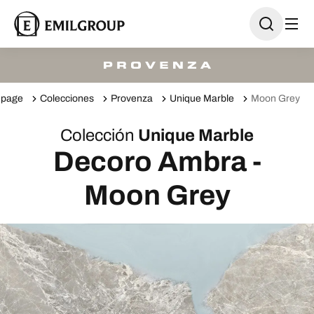
page
Colecciones
Provenza
Unique Marble
Moon Grey
Colección
Unique Marble
Decoro Ambra -
Moon Grey