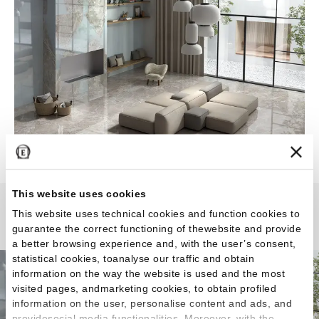
This website uses cookies
This website uses technical cookies and function cookies to
Unique Marble
guarantee the correct functioning of thewebsite and provide
a better browsing experience and, with the user’s consent,
statistical cookies, toanalyse our traffic and obtain
information on the way the website is used and the most
visited pages, andmarketing cookies, to obtain profiled
information on the user, personalise content and ads, and
providesocial media functionalities. Moreover, with the