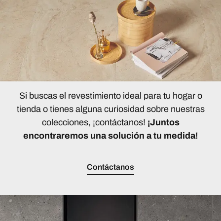
Si buscas el revestimiento ideal para tu hogar o
tienda o tienes alguna curiosidad sobre nuestras
colecciones, ¡contáctanos!
¡Juntos
encontraremos una solución a tu medida!
Contáctanos