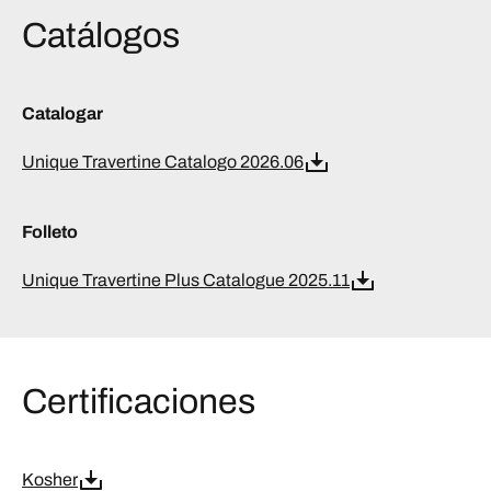
Catálogos
Catalogar
Unique Travertine Catalogo 2026.06
Folleto
Unique Travertine Plus Catalogue 2025.11
Certificaciones
Kosher