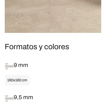
Formatos y colores
9 mm
160x160 cm
9,5 mm