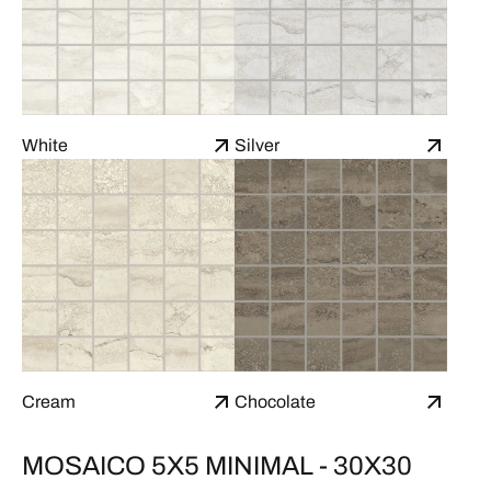
White
Silver
Cream
Chocolate
MOSAICO 5X5 MINIMAL - 30X30