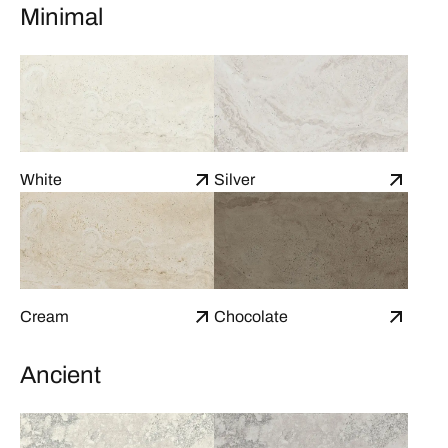
Minimal
White
Silver
Cream
Chocolate
Ancient