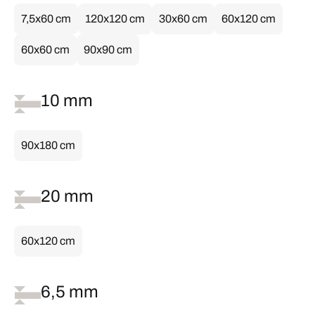
7,5x60 cm
120x120 cm
30x60 cm
60x120 cm
60x60 cm
90x90 cm
10 mm
90x180 cm
20 mm
60x120 cm
6,5 mm