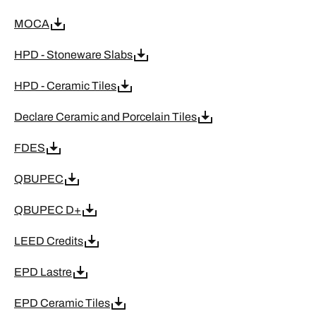
MOCA
HPD - Stoneware Slabs
HPD - Ceramic Tiles
Declare Ceramic and Porcelain Tiles
FDES
QBUPEC
QBUPEC D+
LEED Credits
EPD Lastre
EPD Ceramic Tiles