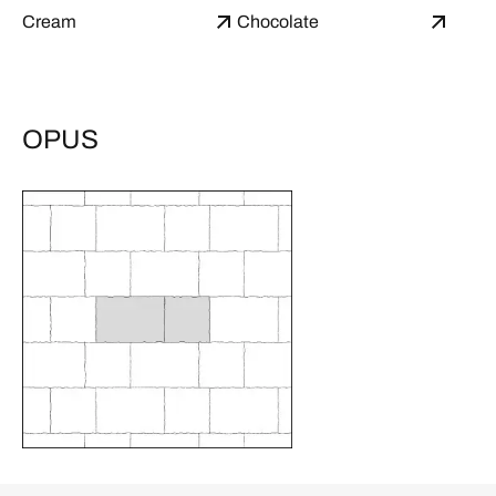
Cream
Chocolate
OPUS