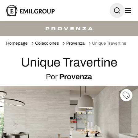
Homepage
Colecciones
Provenza
Unique Travertine
Unique Travertine
Por
Provenza