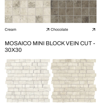
Cream
Chocolate
MOSAICO MINI BLOCK VEIN CUT -
30X30