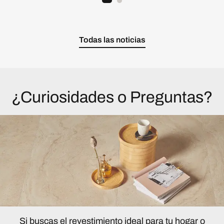
Todas las noticias
¿Curiosidades o Preguntas?
Si buscas el revestimiento ideal para tu hogar o