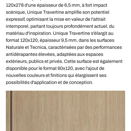
120x278 d'une épaisseur de 6,5 mm, à fort impact
scénique, Unique Travertine amplifie son potentiel
expressif, optimisant la mise en valeur de l'attrait
intemporel, partant toujours profondément actuel, du
matériau d'inspiration. Unique Travertine s'élargit au
format 120x120, épaisseur 9,5 mm, dans les surfaces
Naturale et Tecnica, caractérisées par des performances
antidérapantes élevées, adaptées aux espaces
extérieurs, publics et privés. Cette surface est également
disponible pour le format 60x120, avec l'ajout de
nouvelles couleurs et finitions qui élargissent ses
possibilités d'application et de conception.