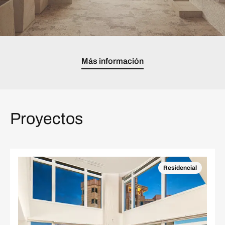
Más información
Proyectos
Residencial