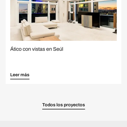
Ático con vistas en Seúl
Leer más
Todos los proyectos