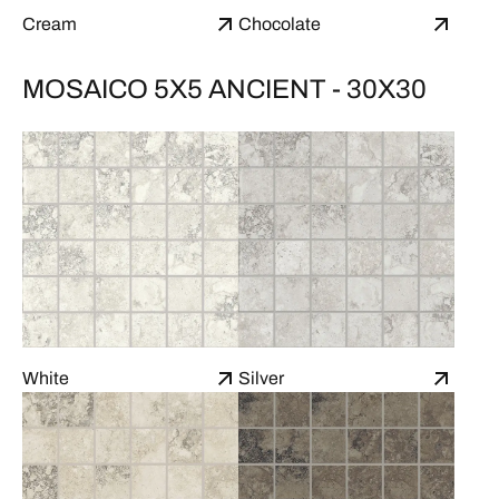
Cream
Chocolate
MOSAICO 5X5 ANCIENT - 30X30
White
Silver