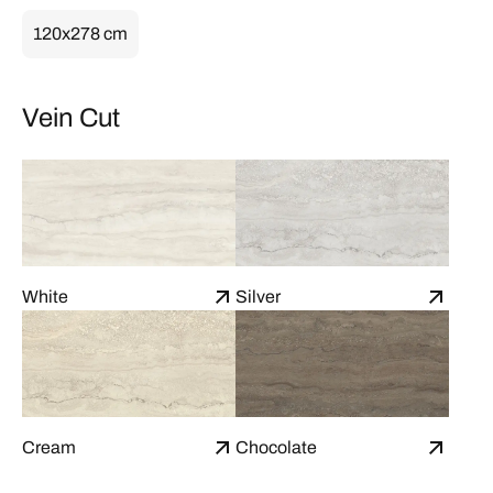
120x278 cm
Vein Cut
White
Silver
Cream
Chocolate