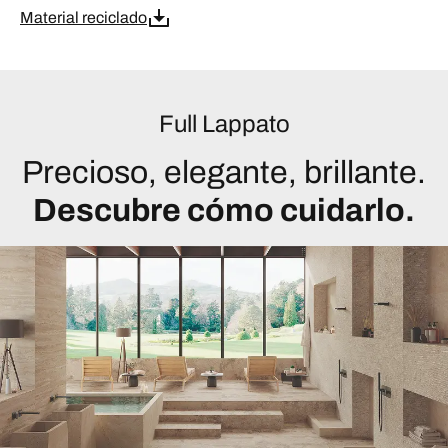
Material reciclado
Full Lappato
Precioso, elegante, brillante.
Descubre cómo cuidarlo.