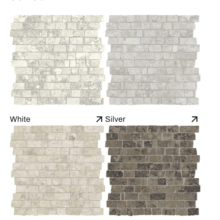
White
Silver