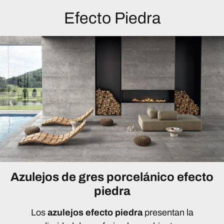
Efecto Piedra
Azulejos de gres porcelánico efecto
piedra
Los
azulejos efecto piedra
presentan la