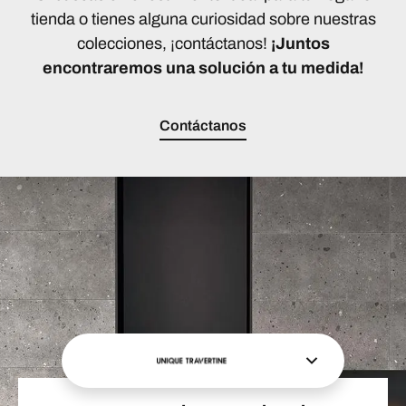
tienda o tienes alguna curiosidad sobre nuestras
colecciones, ¡contáctanos!
¡Juntos
encontraremos una solución a tu medida!
Contáctanos