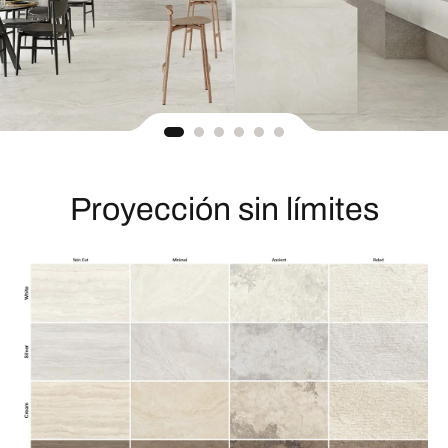
Proyección sin límites