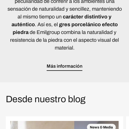
peculiaridad de conferir a los ambientes una
sensación de naturalidad y sencillez, manteniendo
al mismo tiempo un
carácter distintivo y
auténtico
. Así es, el
gres porcelánico efecto
piedra
de Emilgroup combina la naturalidad y
resistencia de la piedra con el aspecto visual del
material.
Más información
Desde nuestro blog
News & Media