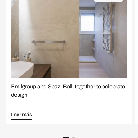
Emilgroup and Spazi Belli together to celebrate
design
Leer más