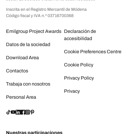
Inscrita en el Registro Mercantil de Módena
Código fiscal y IVA n.º 03716700368
Emilgroup Project Awards
Declaración de
accesibilidad
Datos de la sociedad
Cookie Preferences Centre
Download Area
Cookie Policy
Contactos
Privacy Policy
Trabaja con nosotros
Privacy
Personal Area
Nuestras participaciones