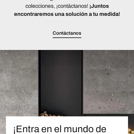
colecciones, ¡contáctanos!
¡Juntos
encontraremos una solución a tu medida!
Contáctanos
¡Entra en el mundo de