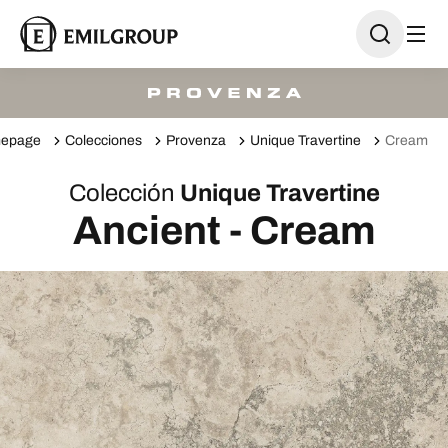
epage
Colecciones
Provenza
Unique Travertine
Cream
Colección
Unique Travertine
Ancient - Cream