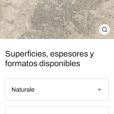
Superficies, espesores y
formatos disponibles
Naturale