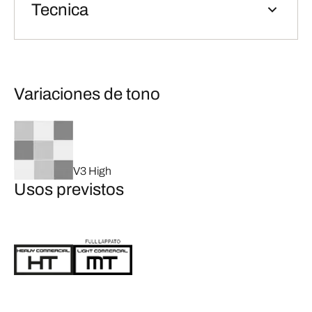
Tecnica
Variaciones de tono
V3 High
Usos previstos