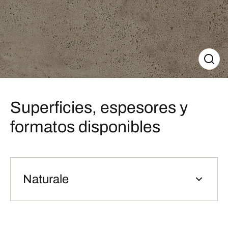
Superficies, espesores y
formatos disponibles
Naturale