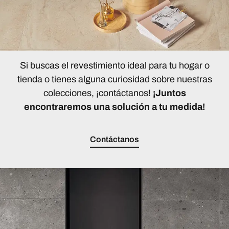
Si buscas el revestimiento ideal para tu hogar o
tienda o tienes alguna curiosidad sobre nuestras
colecciones, ¡contáctanos!
¡Juntos
encontraremos una solución a tu medida!
Contáctanos