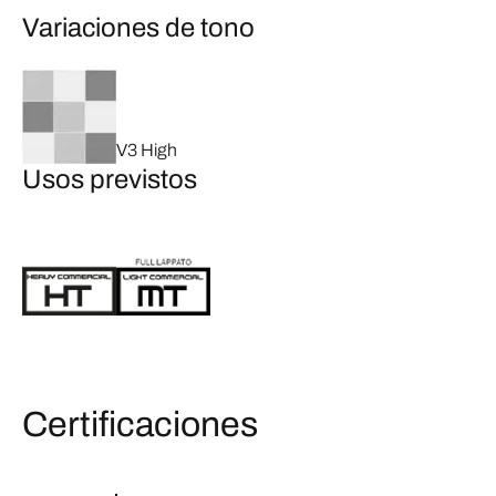
Variaciones de tono
V3 High
Usos previstos
Certificaciones