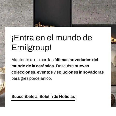
¡Entra en el mundo de
Emilgroup!
Mantente al día con las
últimas novedades del
mundo de la cerámica.
Descubre
nuevas
colecciones
,
eventos
y
soluciones innovadoras
para gres porcelánico.
Subscríbete al Boletín de Noticias