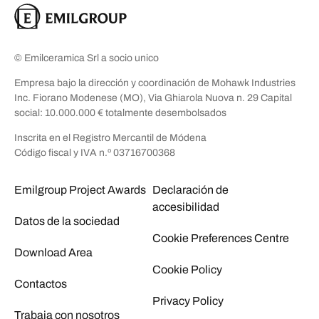
© Emilceramica Srl a socio unico
Empresa bajo la dirección y coordinación de Mohawk Industries
Inc. Fiorano Modenese (MO), Via Ghiarola Nuova n. 29 Capital
social: 10.000.000 € totalmente desembolsados
Inscrita en el Registro Mercantil de Módena
Código fiscal y IVA n.º 03716700368
Emilgroup Project Awards
Declaración de
accesibilidad
Datos de la sociedad
Cookie Preferences Centre
Download Area
Cookie Policy
Contactos
Privacy Policy
Trabaja con nosotros