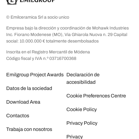
© Emilceramica Srl a socio unico
Empresa bajo la dirección y coordinación de Mohawk Industries
Inc. Fiorano Modenese (MO), Via Ghiarola Nuova n. 29 Capital
social: 10.000.000 € totalmente desembolsados
Inscrita en el Registro Mercantil de Módena
Código fiscal y IVA n.º 03716700368
Emilgroup Project Awards
Declaración de
accesibilidad
Datos de la sociedad
Cookie Preferences Centre
Download Area
Cookie Policy
Contactos
Privacy Policy
Trabaja con nosotros
Privacy