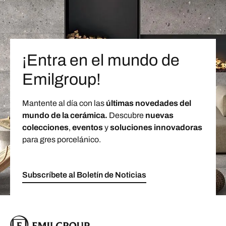
¡Entra en el mundo de
Emilgroup!
Mantente al día con las
últimas novedades del
mundo de la cerámica.
Descubre
nuevas
colecciones
,
eventos
y
soluciones innovadoras
para gres porcelánico.
Subscríbete al Boletín de Noticias