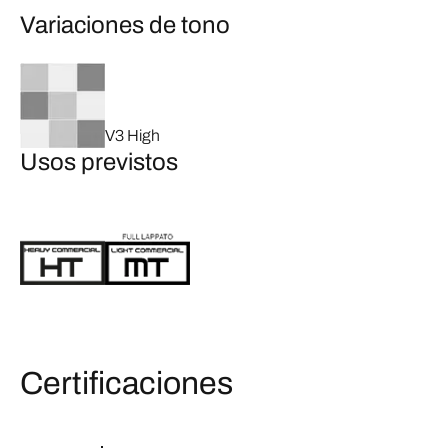
Variaciones de tono
V3 High
Usos previstos
Certificaciones