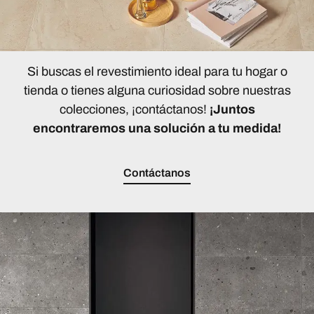
Si buscas el revestimiento ideal para tu hogar o
tienda o tienes alguna curiosidad sobre nuestras
colecciones, ¡contáctanos!
¡Juntos
encontraremos una solución a tu medida!
Contáctanos