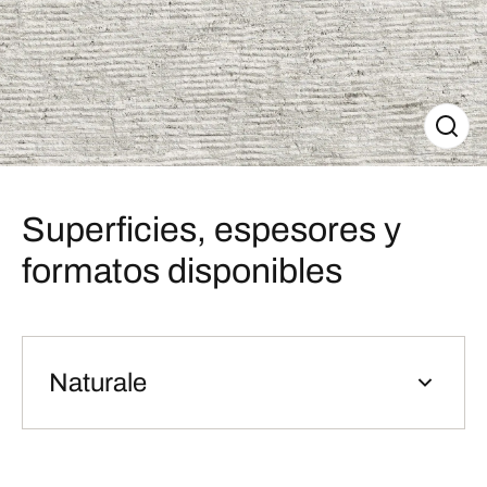
Superficies, espesores y
formatos disponibles
Naturale