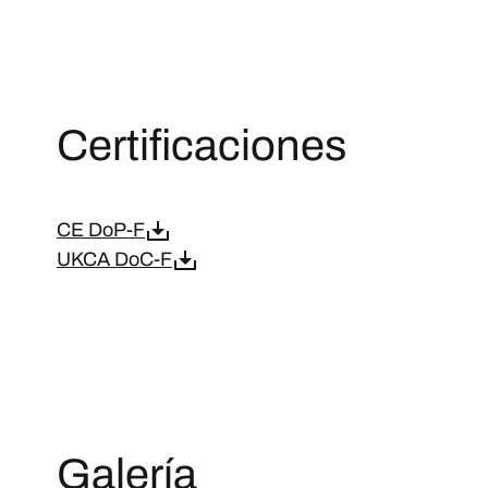
Certificaciones
CE DoP-F
UKCA DoC-F
Galería