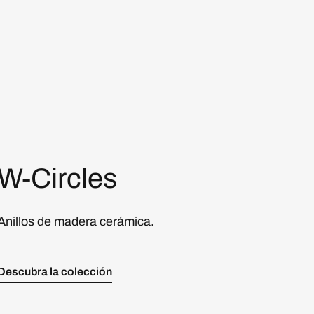
W-Circles
Anillos de madera cerámica.
Descubra la colección