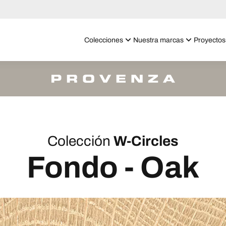
Colecciones
Nuestra marcas
Proyectos
Colección
W-Circles
Fondo - Oak