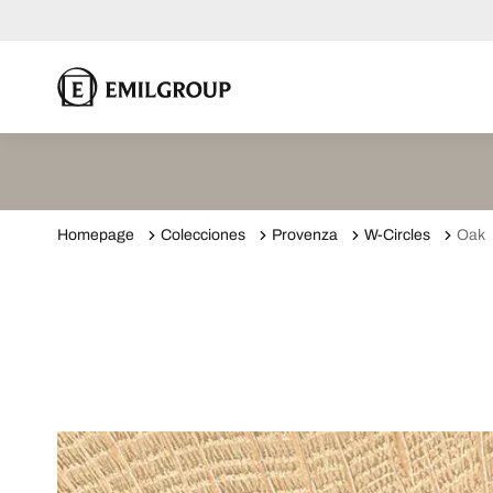
Homepage
Colecciones
Provenza
W-Circles
Oak