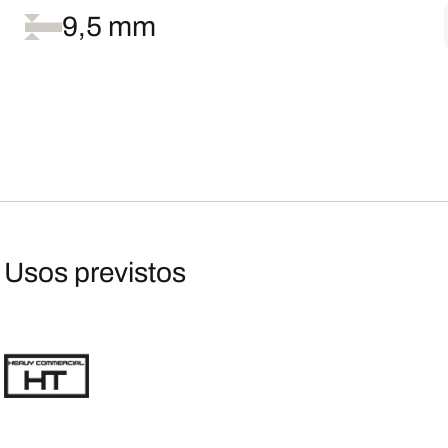
9,5 mm
Usos previstos