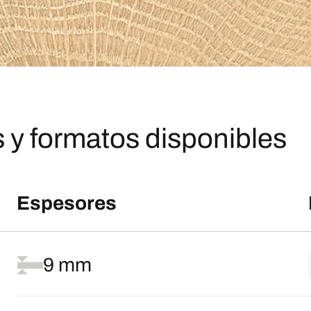
 y formatos disponibles
Espesores
9 mm