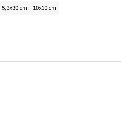
5,3x30 cm
10x10 cm