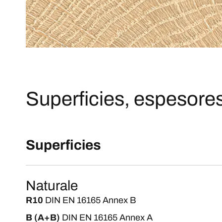
Superficies, espesores
Superficies
Naturale
R10
DIN EN 16165 Annex B
B (A+B)
DIN EN 16165 Annex A