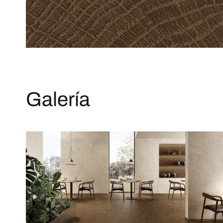
Galería