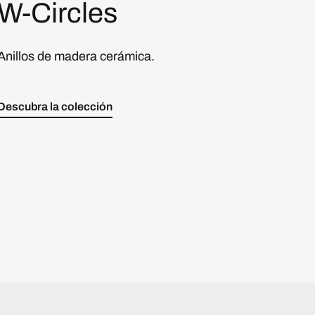
W-Circles
Anillos de madera cerámica.
Descubra la colección