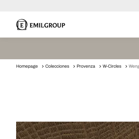
Homepage
Colecciones
Provenza
W-Circles
Wen