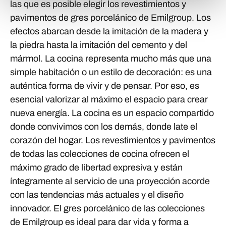
las que es posible elegir los revestimientos y
pavimentos de gres porcelánico de Emilgroup. Los
efectos abarcan desde la imitación de la madera y
la piedra hasta la imitación del cemento y del
mármol. La cocina representa mucho más que una
simple habitación o un estilo de decoración: es una
auténtica forma de vivir y de pensar. Por eso, es
esencial valorizar al máximo el espacio para crear
nueva energía. La cocina es un espacio compartido
donde convivimos con los demás, donde late el
corazón del hogar. Los revestimientos y pavimentos
de todas las colecciones de cocina ofrecen el
máximo grado de libertad expresiva y están
íntegramente al servicio de una proyección acorde
con las tendencias más actuales y el diseño
innovador. El gres porcelánico de las colecciones
de Emilgroup es ideal para dar vida y forma a