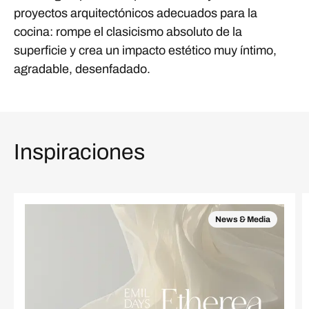
proyectos arquitectónicos adecuados para la
cocina: rompe el clasicismo absoluto de la
superficie y crea un impacto estético muy íntimo,
agradable, desenfadado.
Inspiraciones
News & Media