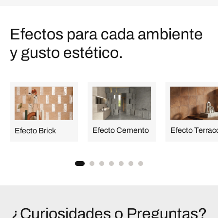
Efectos para cada ambiente
y gusto estético.
Efecto Cemento
Efecto Terrac
Efecto Brick
¿Curiosidades o Preguntas?