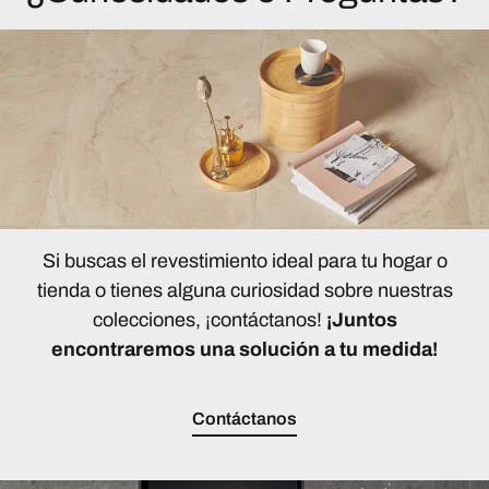
Si buscas el revestimiento ideal para tu hogar o
tienda o tienes alguna curiosidad sobre nuestras
colecciones, ¡contáctanos!
¡Juntos
encontraremos una solución a tu medida!
Contáctanos