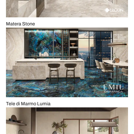
Matera Stone
Tele di Marmo Lumia