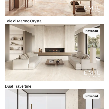
Tele di Marmo Crystal
Novedad
Dual Travertine
Novedad