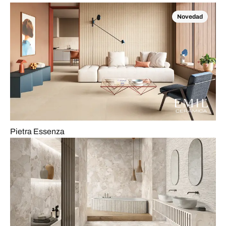
Novedad
Pietra Essenza