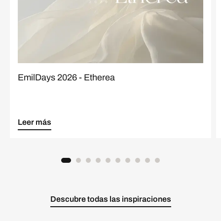
EmilDays 2026 - Etherea
Leer más
Descubre todas las inspiraciones