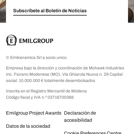
Subscríbete al Boletín de Noticias
© Emilceramica Srl a socio unico
Empresa bajo la dirección y coordinación de Mohawk Industries
Inc. Fiorano Modenese (MO), Via Ghiarola Nuova n. 29 Capital
social: 10.000.000 € totalmente desembolsados
Inscrita en el Registro Mercantil de Módena
Código fiscal y IVA n.º 03716700368
Emilgroup Project Awards
Declaración de
accesibilidad
Datos de la sociedad
Cookie Preferences Centre