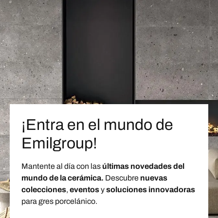
¡Entra en el mundo de
Emilgroup!
Mantente al día con las
últimas novedades del
mundo de la cerámica.
Descubre
nuevas
colecciones
,
eventos
y
soluciones innovadoras
para gres porcelánico.