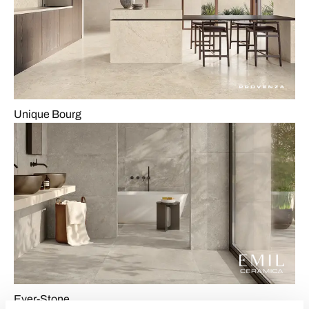
Unique Bourg
Ever-Stone