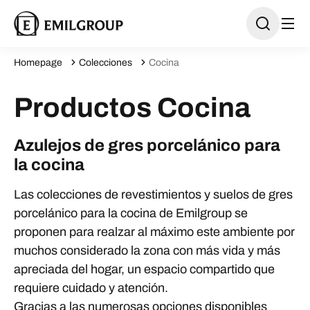
Homepage
Colecciones
Cocina
Productos Cocina
Azulejos de gres porcelánico para
la cocina
Las colecciones de revestimientos y suelos de gres
porcelánico para la cocina de Emilgroup se
proponen para realzar al máximo este ambiente por
muchos considerado la zona con más vida y más
apreciada del hogar, un espacio compartido que
requiere cuidado y atención.
Gracias a las numerosas opciones disponibles