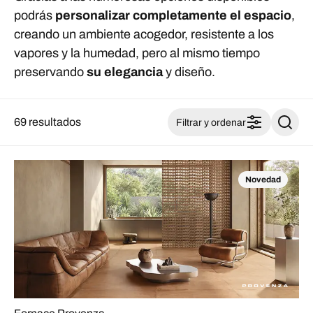
podrás
personalizar completamente el espacio
,
creando un ambiente acogedor, resistente a los
vapores y la humedad, pero al mismo tiempo
preservando
su elegancia
y diseño.
69 resultados
Filtrar y ordenar
Novedad