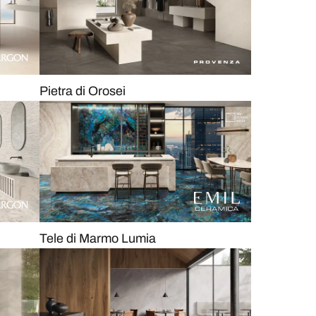
Pietra di Orosei
Tele di Marmo Lumia