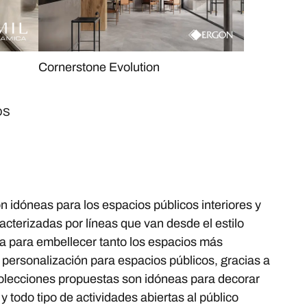
Cornerstone Evolution
OS
 idóneas para los espacios públicos interiores y
acterizadas por líneas que van desde el estilo
a para embellecer tanto los espacios más
 personalización para espacios públicos, gracias a
colecciones propuestas son idóneas para decorar
 todo tipo de actividades abiertas al público