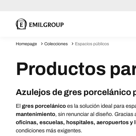
Homepage
Colecciones
Espacios públicos
Productos pa
Azulejos de gres porcelánico 
El
gres porcelánico
es la solución ideal para es
mantenimiento
, sin renunciar al diseño. Gracias
oficinas, escuelas, hospitales, aeropuertos y
condiciones más exigentes.