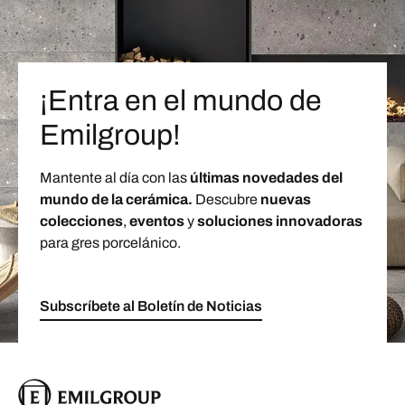
¡Entra en el mundo de
Emilgroup!
Mantente al día con las
últimas novedades del
mundo de la cerámica.
Descubre
nuevas
colecciones
,
eventos
y
soluciones innovadoras
para gres porcelánico.
Subscríbete al Boletín de Noticias