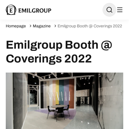
Homepage
Magazine
Emilgroup Booth @ Coverings 2022
Emilgroup Booth @
Coverings 2022