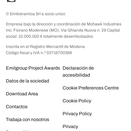
© Emilceramica Srl a socio unico
Empresa bajo la dirección y coordinación de Mohawk Industries
Inc. Fiorano Modenese (MO), Via Ghiarola Nuova n. 29 Capital
social: 10.000.000 € totalmente desembolsados
Inscrita en el Registro Mercantil de Módena
Código fiscal y IVA n.º 03716700368
Emilgroup Project Awards
Declaración de
accesibilidad
Datos de la sociedad
Cookie Preferences Centre
Download Area
Cookie Policy
Contactos
Privacy Policy
Trabaja con nosotros
Privacy