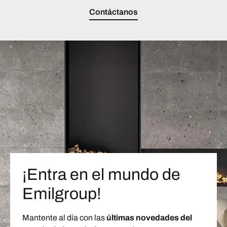
Contáctanos
¡Entra en el mundo de
Emilgroup!
Mantente al día con las
últimas novedades del