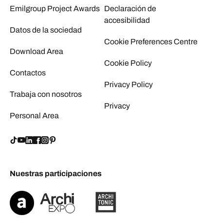
Emilgroup Project Awards
Declaración de
accesibilidad
Datos de la sociedad
Cookie Preferences Centre
Download Area
Cookie Policy
Contactos
Privacy Policy
Trabaja con nosotros
Privacy
Personal Area
Nuestras participaciones