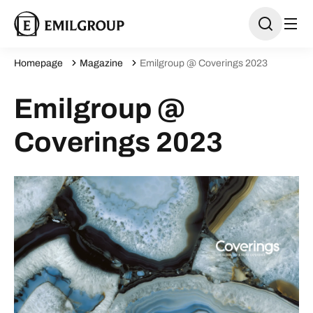
Homepage
Magazine
Emilgroup @ Coverings 2023
Emilgroup @
Coverings 2023