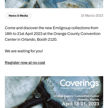
15 Marzo 2023
News & Media
Come and discover the new Emilgroup collections from
18th to 21st April 2023 at the Orange County Convention
Center in Orlando, Booth 2120.
We are waiting for you!
Register now at no cost