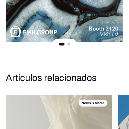
Artículos relacionados
News & Media