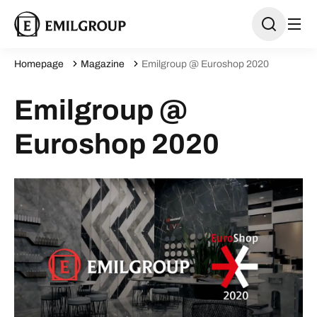
Homepage
Magazine
Emilgroup @ Euroshop 2020
Emilgroup @
Euroshop 2020