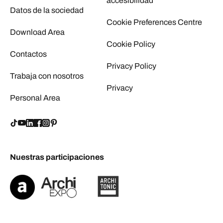
accesibilidad
Datos de la sociedad
Cookie Preferences Centre
Download Area
Cookie Policy
Contactos
Privacy Policy
Trabaja con nosotros
Privacy
Personal Area
Nuestras participaciones