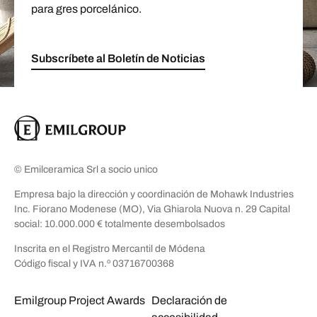
para gres porcelánico.
Subscríbete al Boletín de Noticias
© Emilceramica Srl a socio unico
Empresa bajo la dirección y coordinación de Mohawk Industries
Inc. Fiorano Modenese (MO), Via Ghiarola Nuova n. 29 Capital
social: 10.000.000 € totalmente desembolsados
Inscrita en el Registro Mercantil de Módena
Código fiscal y IVA n.º 03716700368
Emilgroup Project Awards
Declaración de