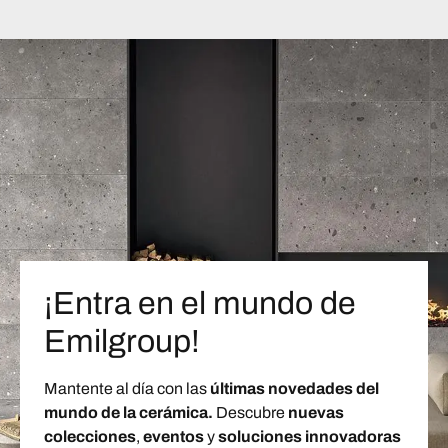
¡Entra en el mundo de
Emilgroup!
Mantente al día con las
últimas novedades del
mundo de la cerámica.
Descubre
nuevas
colecciones
,
eventos
y
soluciones innovadoras