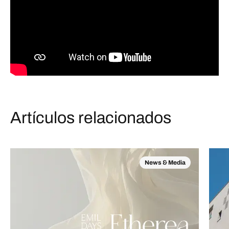
Artículos relacionados
News & Media