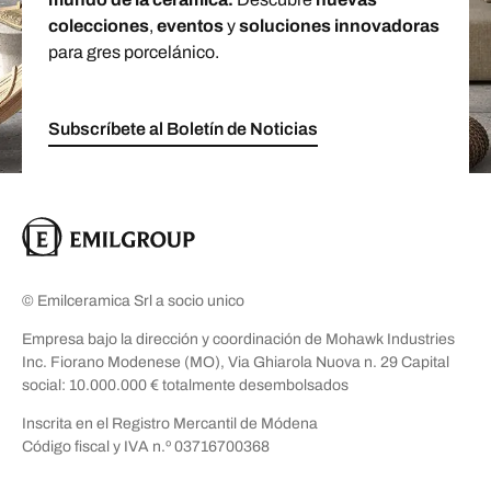
colecciones
,
eventos
y
soluciones innovadoras
para gres porcelánico.
Subscríbete al Boletín de Noticias
© Emilceramica Srl a socio unico
Empresa bajo la dirección y coordinación de Mohawk Industries
Inc. Fiorano Modenese (MO), Via Ghiarola Nuova n. 29 Capital
social: 10.000.000 € totalmente desembolsados
Inscrita en el Registro Mercantil de Módena
Código fiscal y IVA n.º 03716700368