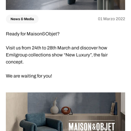
01 Marzo 2022
News & Media
Ready for Maison&Objet?
Visit us from 24th to 28th March and discover how
Emilgroup collections show “New Luxury”, the fair
concept.
We are waiting for you!