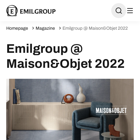
Homepage
Magazine
Emilgroup @ Maison&Objet 2022
Emilgroup @
Maison&Objet 2022