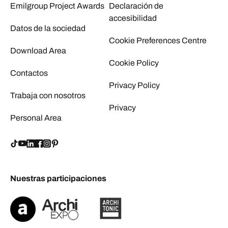
Emilgroup Project Awards
Declaración de
accesibilidad
Datos de la sociedad
Cookie Preferences Centre
Download Area
Cookie Policy
Contactos
Privacy Policy
Trabaja con nosotros
Privacy
Personal Area
Nuestras participaciones