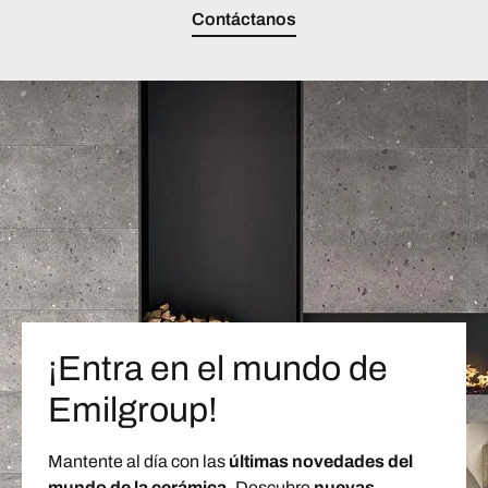
Contáctanos
¡Entra en el mundo de
Emilgroup!
Mantente al día con las
últimas novedades del
mundo de la cerámica.
Descubre
nuevas