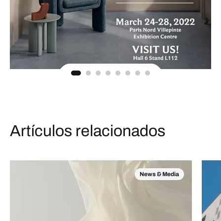
Artículos relacionados
News & Media