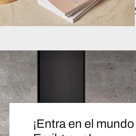
¡Entra en el mundo