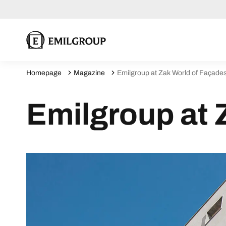
Homepage
Magazine
Emilgroup at Zak World of Façade
Emilgroup at 