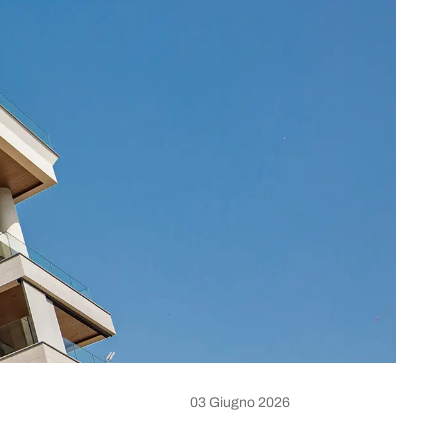
03 Giugno 2026