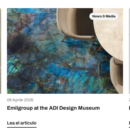
News & Media
09 Aprile 2026
Emilgroup at the ADI Design Museum
Lea el artículo