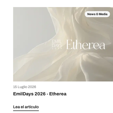
News & Media
15 Luglio 2026
EmilDays 2026 - Etherea
Lea el artículo