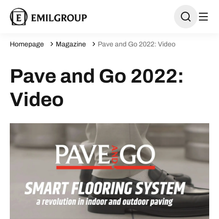
Homepage
Magazine
Pave and Go 2022: Video
Pave and Go 2022:
Video