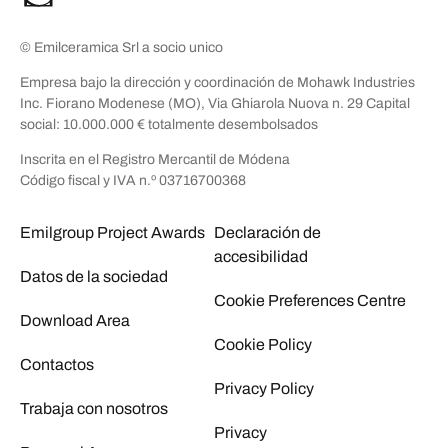
© Emilceramica Srl a socio unico
Empresa bajo la dirección y coordinación de Mohawk Industries
Inc. Fiorano Modenese (MO), Via Ghiarola Nuova n. 29 Capital
social: 10.000.000 € totalmente desembolsados
Inscrita en el Registro Mercantil de Módena
Código fiscal y IVA n.º 03716700368
Emilgroup Project Awards
Declaración de
accesibilidad
Datos de la sociedad
Cookie Preferences Centre
Download Area
Cookie Policy
Contactos
Privacy Policy
Trabaja con nosotros
Privacy