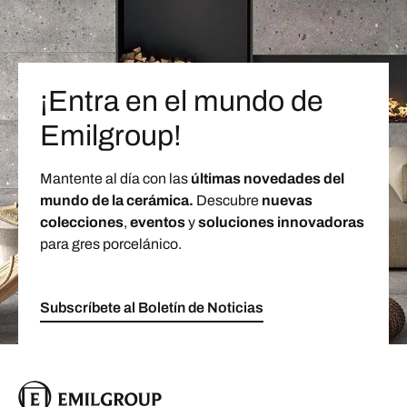
¡Entra en el mundo de
Emilgroup!
Mantente al día con las
últimas novedades del
mundo de la cerámica.
Descubre
nuevas
colecciones
,
eventos
y
soluciones innovadoras
para gres porcelánico.
Subscríbete al Boletín de Noticias