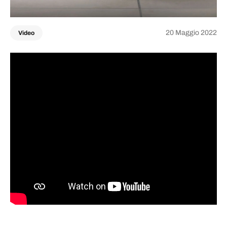
20 Maggio 2022
Video