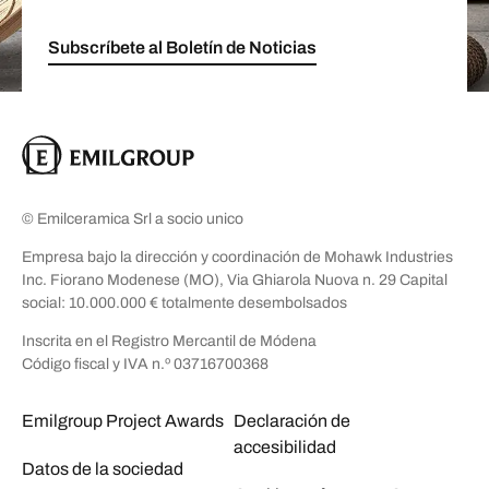
Subscríbete al Boletín de Noticias
© Emilceramica Srl a socio unico
Empresa bajo la dirección y coordinación de Mohawk Industries
Inc. Fiorano Modenese (MO), Via Ghiarola Nuova n. 29 Capital
social: 10.000.000 € totalmente desembolsados
Inscrita en el Registro Mercantil de Módena
Código fiscal y IVA n.º 03716700368
Emilgroup Project Awards
Declaración de
accesibilidad
Datos de la sociedad