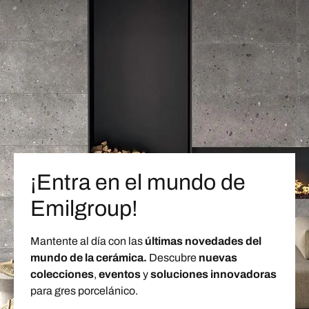
¡Entra en el mundo de
Emilgroup!
Mantente al día con las
últimas novedades del
mundo de la cerámica.
Descubre
nuevas
colecciones
,
eventos
y
soluciones innovadoras
para gres porcelánico.