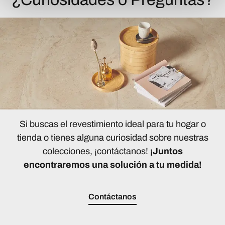
Si buscas el revestimiento ideal para tu hogar o
tienda o tienes alguna curiosidad sobre nuestras
colecciones, ¡contáctanos!
¡Juntos
encontraremos una solución a tu medida!
Contáctanos