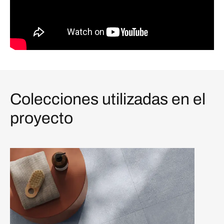
Colecciones utilizadas en el
proyecto