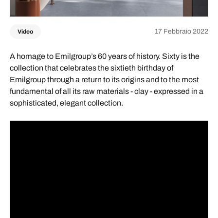
17 Febbraio 2022
Video
A homage to Emilgroup’s 60 years of history. Sixty is the
collection that celebrates the sixtieth birthday of
Emilgroup through a return to its origins and to the most
fundamental of all its raw materials - clay - expressed in a
sophisticated, elegant collection.