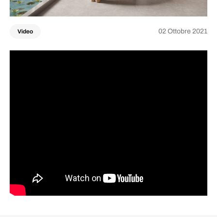
02 Ottobre 2021
Video