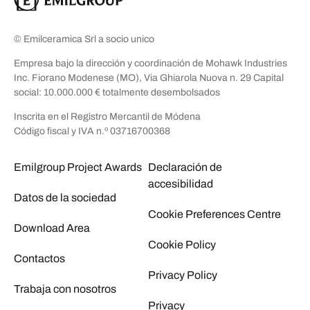
© Emilceramica Srl a socio unico
Empresa bajo la dirección y coordinación de Mohawk Industries
Inc. Fiorano Modenese (MO), Via Ghiarola Nuova n. 29 Capital
social: 10.000.000 € totalmente desembolsados
Inscrita en el Registro Mercantil de Módena
Código fiscal y IVA n.º 03716700368
Emilgroup Project Awards
Declaración de
accesibilidad
Datos de la sociedad
Cookie Preferences Centre
Download Area
Cookie Policy
Contactos
Privacy Policy
Trabaja con nosotros
Privacy