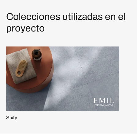
Colecciones utilizadas en el
proyecto
Sixty