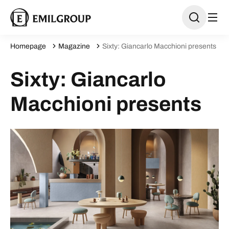
Homepage
Magazine
Sixty: Giancarlo Macchioni presents
Sixty: Giancarlo
Macchioni presents