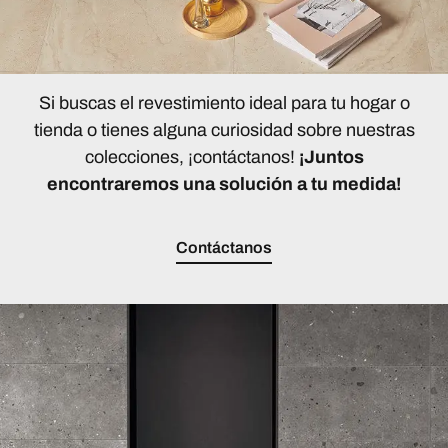
Si buscas el revestimiento ideal para tu hogar o
tienda o tienes alguna curiosidad sobre nuestras
colecciones, ¡contáctanos!
¡Juntos
encontraremos una solución a tu medida!
Contáctanos