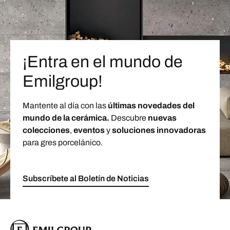
¡Entra en el mundo de
Emilgroup!
Mantente al día con las
últimas novedades del
mundo de la cerámica.
Descubre
nuevas
colecciones
,
eventos
y
soluciones innovadoras
para gres porcelánico.
Subscríbete al Boletín de Noticias