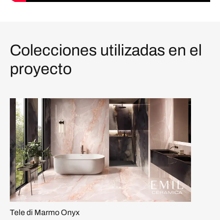
Colecciones utilizadas en el
proyecto
Tele di Marmo Onyx