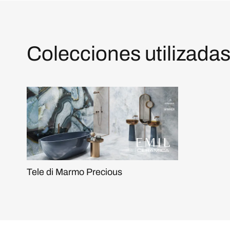
Colecciones utilizadas
Tele di Marmo Precious