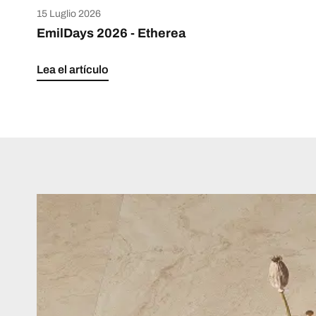
15 Luglio 2026
EmilDays 2026 - Etherea
Lea el artículo