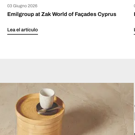
03 Giugno 2026
Emilgroup at Zak World of Façades Cyprus
Lea el artículo