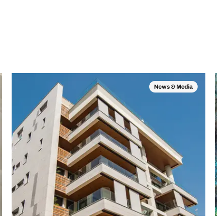
News & Media