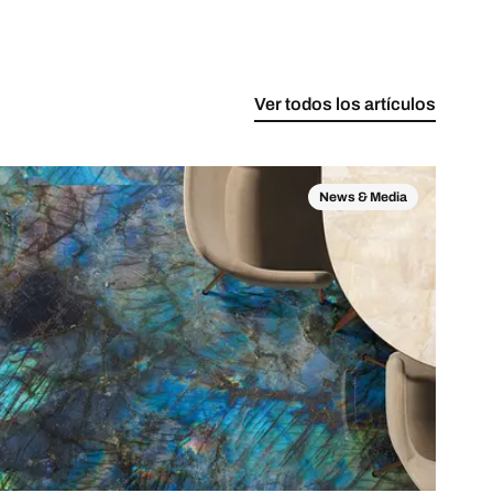
Ver todos los artículos
News & Media