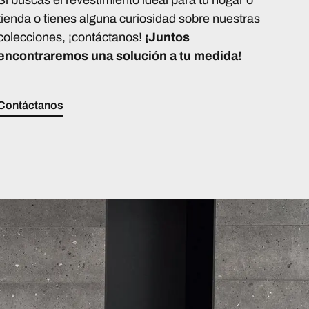
tienda o tienes alguna curiosidad sobre nuestras
colecciones, ¡contáctanos!
¡Juntos
encontraremos una solución a tu medida!
Contáctanos