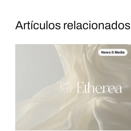
Artículos relacionados
News & Media