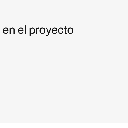
 en el proyecto