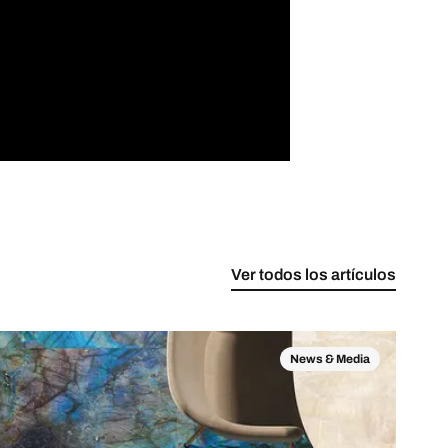
Ver todos los artículos
News & Media