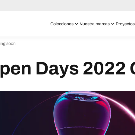
Colecciones
Nuestra marcas
Proyectos
ing soon
Open Days 2022