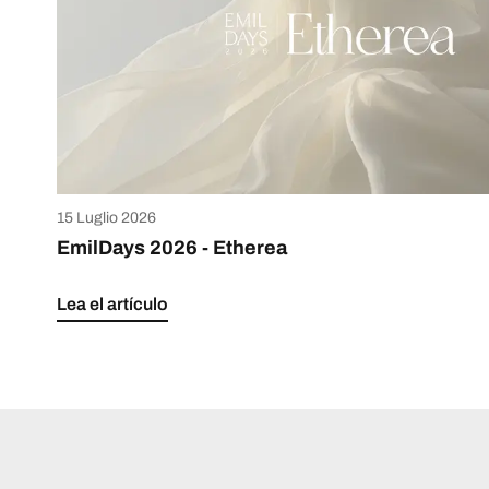
15 Luglio 2026
EmilDays 2026 - Etherea
Lea el artículo