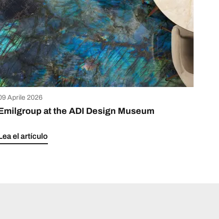
09 Aprile 2026
Emilgroup at the ADI Design Museum
Lea el artículo