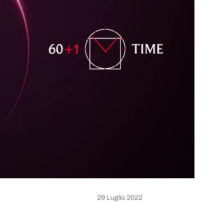
29 Luglio 2022