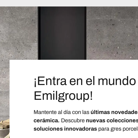
¡Entra en el mundo
Emilgroup!
Mantente al día con las
últimas novedade
cerámica.
Descubre
nuevas coleccione
soluciones innovadoras
para gres porcel