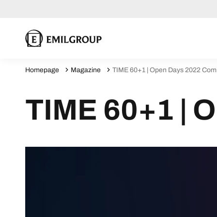
Homepage
Magazine
TIME 60+1 | Open Days 2022 Com
TIME 60+1 | 