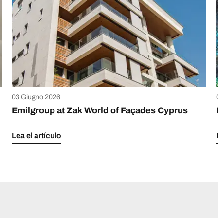
03 Giugno 2026
Emilgroup at Zak World of Façades Cyprus
Lea el artículo