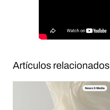
Artículos relacionados
News & Media