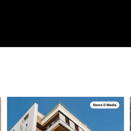
News & Media