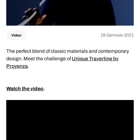
19 Gennaio 2021
Video
The perfect blend of classic materials and contemporary
design. Meet the challenge of
Unique Travertine by
Provenza
.
W
atch the video
.