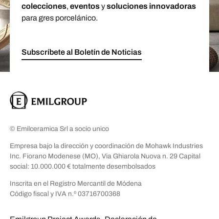
colecciones
,
eventos
y
soluciones innovadoras
para gres porcelánico.
Subscríbete al Boletín de Noticias
© Emilceramica Srl a socio unico
Empresa bajo la dirección y coordinación de Mohawk Industries
Inc. Fiorano Modenese (MO), Via Ghiarola Nuova n. 29 Capital
social: 10.000.000 € totalmente desembolsados
Inscrita en el Registro Mercantil de Módena
Código fiscal y IVA n.º 03716700368