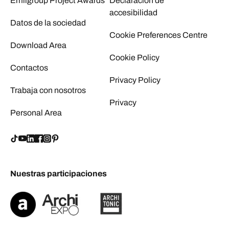
Emilgroup Project Awards
Declaración de
accesibilidad
Datos de la sociedad
Cookie Preferences Centre
Download Area
Cookie Policy
Contactos
Privacy Policy
Trabaja con nosotros
Privacy
Personal Area
Nuestras participaciones