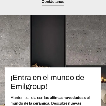
Contáctanos
¡Entra en el mundo de
Emilgroup!
Mantente al día con las
últimas novedades del
mundo de la cerámica.
Descubre
nuevas