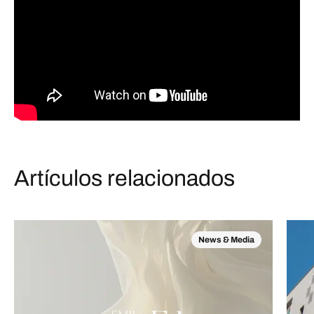
Artículos relacionados
News & Media