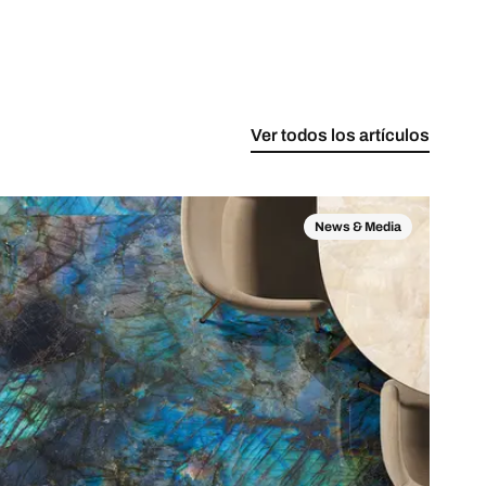
Ver todos los artículos
News & Media