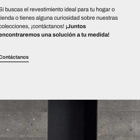
Si buscas el revestimiento ideal para tu hogar o
tienda o tienes alguna curiosidad sobre nuestras
colecciones, ¡contáctanos!
¡Juntos
encontraremos una solución a tu medida!
Contáctanos