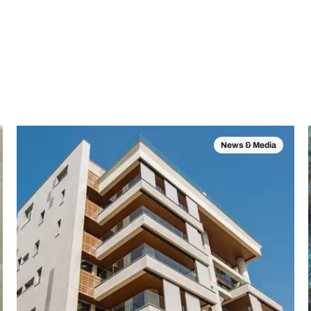
News & Media