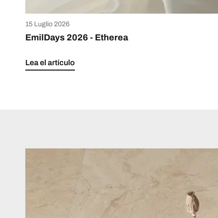
15 Luglio 2026
EmilDays 2026 - Etherea
Lea el artículo