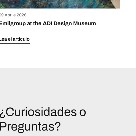
09 Aprile 2026
Emilgroup at the ADI Design Museum
Lea el artículo
¿Curiosidades o
Preguntas?