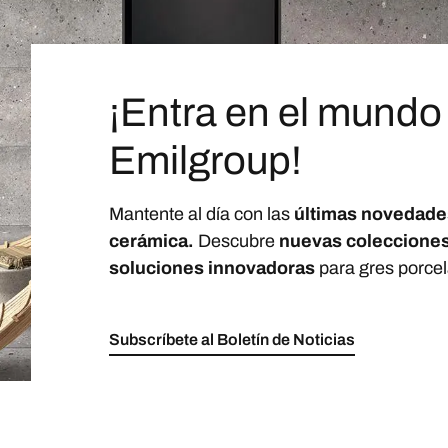
¡Entra en el mundo
Emilgroup!
Mantente al día con las
últimas novedade
cerámica.
Descubre
nuevas coleccione
soluciones innovadoras
para gres porcel
Subscríbete al Boletín de Noticias