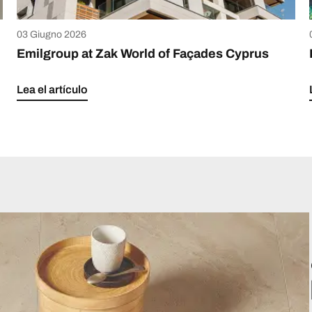
03 Giugno 2026
Emilgroup at Zak World of Façades Cyprus
Lea el artículo