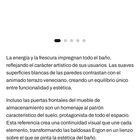
La energía y la frescura impregnan todo el baño,
reflejando el carácter artístico de sus usuarios. Las suaves
superficies blancas de las paredes contrastan con el
animado terrazo veneciano, creando un equilibrio único
entre funcionalidad y estética.
Incluso las puertas frontales del mueble de
almacenamiento son un homenaje al patrón
característico del suelo, protagonista de todo el espacio.
Esta referencia crea una continuidad visual que une cada
elemento, transformando las baldosas Ergon en un lienzo
sobre el que se pinta la estética del baño.