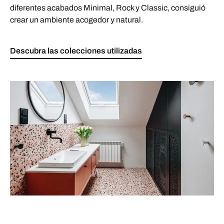
diferentes acabados Minimal, Rock y Classic, consiguió
crear un ambiente acogedor y natural.
Descubra las colecciones utilizadas