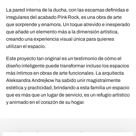
La pared interna de la ducha, con las escamas definidas e
irregulares del acabado Pink Rock, es una obra de arte
que sorprende y enamora. Un toque atrevido e inesperado
que añade un elemento más a la dimensión artística,
creando una experiencia visual única para quienes
utilizan el espacio.
Este proyecto tan original es un testimonio de cómo el
diseño inteligente puede transformar incluso los espacios
más íntimos en obras de arte funcionales. La arquitecta
Aleksandra Andrejkow ha sabido unir magistralmente
estética y practicidad, brindando a esta familia un espacio
que es más que un lugar de servicio, es un refugio artístico
y animado en el corazón de su hogar.
Colecciones en el Proyecto