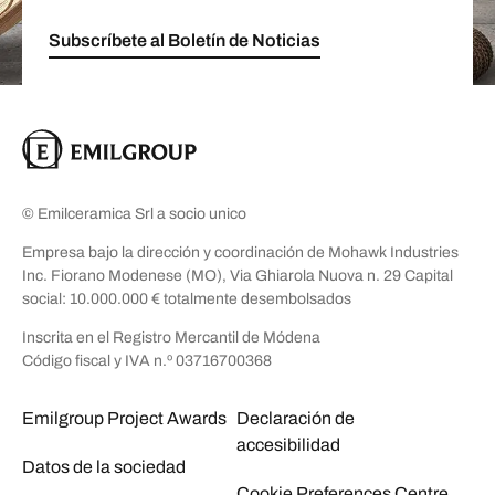
Subscríbete al Boletín de Noticias
© Emilceramica Srl a socio unico
Empresa bajo la dirección y coordinación de Mohawk Industries
Inc. Fiorano Modenese (MO), Via Ghiarola Nuova n. 29 Capital
social: 10.000.000 € totalmente desembolsados
Inscrita en el Registro Mercantil de Módena
Código fiscal y IVA n.º 03716700368
Emilgroup Project Awards
Declaración de
accesibilidad
Datos de la sociedad
Cookie Preferences Centre