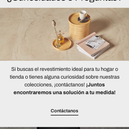
Si buscas el revestimiento ideal para tu hogar o
tienda o tienes alguna curiosidad sobre nuestras
colecciones, ¡contáctanos!
¡Juntos
encontraremos una solución a tu medida!
Contáctanos