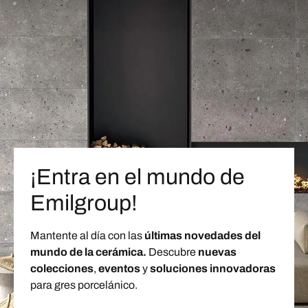
¡Entra en el mundo de
Emilgroup!
Mantente al día con las
últimas novedades del
mundo de la cerámica.
Descubre
nuevas
colecciones
,
eventos
y
soluciones innovadoras
para gres porcelánico.