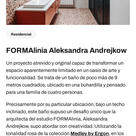
Residencial
FORMAlinia Aleksandra Andrejkow
Un proyecto atrevido y original capaz de transformar un
espacio aparentemente limitado en un oasis de arte y
funcionalidad. Se trata de un baño de poco más de 9
metros cuadrados, ubicado en una buhardilla y pensado
para una familia de cuatro personas.
Precisamente por su particular ubicación, bajo un techo
inclinado, este baño supuso un desafío único que la
arquitecta del estudio FORMAlinia, Aleksandra
Andrejkow, supo abordar con creatividad. Utilizando la
tonalidad rosa de la colección
Medley by Ergon
, en los