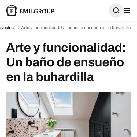
oyectos
Arte y funcionalidad: Un baño de ensueño en la buhardilla
Arte y funcionalidad:
Un baño de ensueño
en la buhardilla