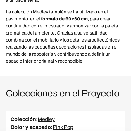
a un uso intenso.
La colección Medley también se ha utilizado en el
pavimento, en el
formato de 60×60 cm
, para crear
continuidad con el mostrador y armonizar con la paleta
cromática del ambiente. Gracias a su versatilidad,
combina con el mobiliario y los detalles arquitectónicos,
realzando las pequeñas decoraciones inspiradas en el
mundo de la repostería y contribuyendo a definir un
espacio interior original y reconocible.
Colecciones en el Proyecto
Colección
:
Medley
Color y acabado
:
Pink Pop