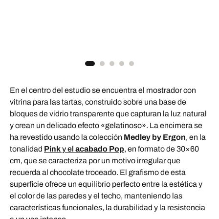
En el centro del estudio se encuentra el mostrador con
vitrina para las tartas, construido sobre una base de
bloques de vidrio transparente que capturan la luz natural
y crean un delicado efecto «gelatinoso». La encimera se
ha revestido usando la colección
Medley by Ergon
, en la
tonalidad
Pink
y el
acabado Pop
, en formato de 30×60
cm, que se caracteriza por un motivo irregular que
recuerda al chocolate troceado. El grafismo de esta
superficie ofrece un equilibrio perfecto entre la estética y
el color de las paredes y el techo, manteniendo las
características funcionales, la durabilidad y la resistencia