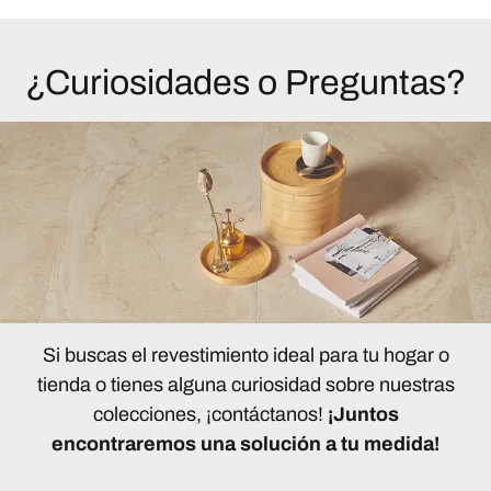
¿Curiosidades o Preguntas?
Si buscas el revestimiento ideal para tu hogar o
tienda o tienes alguna curiosidad sobre nuestras
colecciones, ¡contáctanos!
¡Juntos
encontraremos una solución a tu medida!