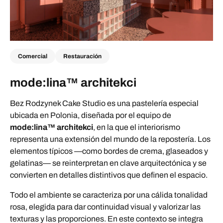
Comercial
Restauración
mode:lina™ architekci
Bez Rodzynek Cake Studio es una pastelería especial
ubicada en Polonia, diseñada por el equipo de
mode:lina™
architekci
, en la que el interiorismo
representa una extensión del mundo de la repostería. Los
elementos típicos —como bordes de crema, glaseados y
gelatinas— se reinterpretan en clave arquitectónica y se
convierten en detalles distintivos que definen el espacio.
Todo el ambiente se caracteriza por una cálida tonalidad
rosa, elegida para dar continuidad visual y valorizar las
texturas y las proporciones. En este contexto se integra