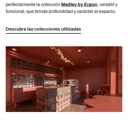
perfectamente la colección
Medley by Ergon
, versátil y
funcional, que brinda profundidad y carácter al espacio.
Descubra las colecciones utilizadas