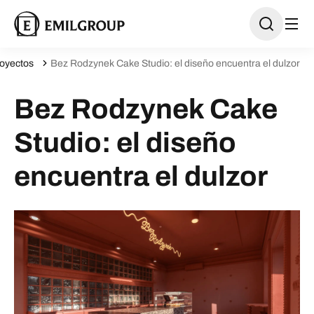
oyectos
Bez Rodzynek Cake Studio: el diseño encuentra el dulzor
Bez Rodzynek Cake
Studio: el diseño
encuentra el dulzor