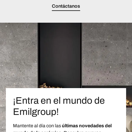
Contáctanos
¡Entra en el mundo de
Emilgroup!
Mantente al día con las
últimas novedades del