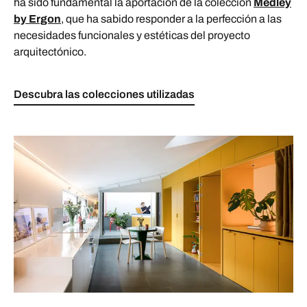
ha sido fundamental la aportación de la colección
Medley
by Ergon
, que ha sabido responder a la perfección a las
necesidades funcionales y estéticas del proyecto
arquitectónico.
Descubra las colecciones utilizadas