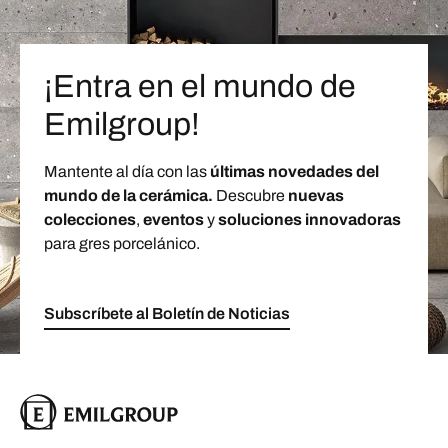
¡Entra en el mundo de
Emilgroup!
Mantente al día con las
últimas novedades del
mundo de la cerámica.
Descubre
nuevas
colecciones
,
eventos
y
soluciones innovadoras
para gres porcelánico.
Subscríbete al Boletín de Noticias