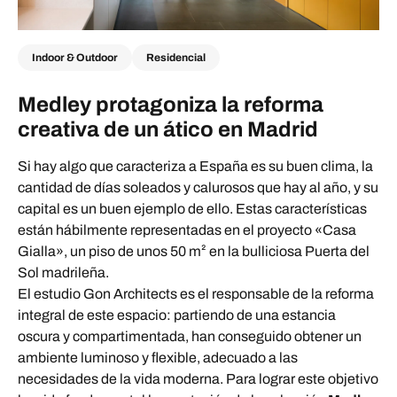
Indoor & Outdoor
Residencial
Medley protagoniza la reforma
creativa de un ático en Madrid
Si hay algo que caracteriza a España es su buen clima, la
cantidad de días soleados y calurosos que hay al año, y su
capital es un buen ejemplo de ello. Estas características
están hábilmente representadas en el proyecto «Casa
Gialla», un piso de unos 50 m² en la bulliciosa Puerta del
Sol madrileña.
El estudio Gon Architects es el responsable de la reforma
integral de este espacio: partiendo de una estancia
oscura y compartimentada, han conseguido obtener un
ambiente luminoso y flexible, adecuado a las
necesidades de la vida moderna. Para lograr este objetivo