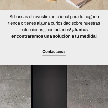
Si buscas el revestimiento ideal para tu hogar o
tienda o tienes alguna curiosidad sobre nuestras
colecciones, ¡contáctanos!
¡Juntos
encontraremos una solución a tu medida!
Contáctanos