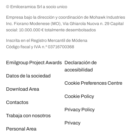
© Emilceramica Srl a socio unico
Empresa bajo la dirección y coordinación de Mohawk Industries
Inc. Fiorano Modenese (MO), Via Ghiarola Nuova n. 29 Capital
social: 10.000.000 € totalmente desembolsados
Inscrita en el Registro Mercantil de Módena
Código fiscal y IVA n.º 03716700368
Emilgroup Project Awards
Declaración de
accesibilidad
Datos de la sociedad
Cookie Preferences Centre
Download Area
Cookie Policy
Contactos
Privacy Policy
Trabaja con nosotros
Privacy
Personal Area