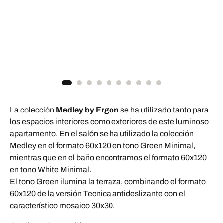
La colección
Medley by Ergon
se ha utilizado tanto para
los espacios interiores como exteriores de este luminoso
apartamento. En el salón se ha utilizado la colección
Medley en el formato 60x120 en tono Green Minimal,
mientras que en el baño encontramos el formato 60x120
en tono White Minimal.
El tono Green ilumina la terraza, combinando el formato
60x120 de la versión Tecnica antideslizante con el
característico mosaico 30x30.