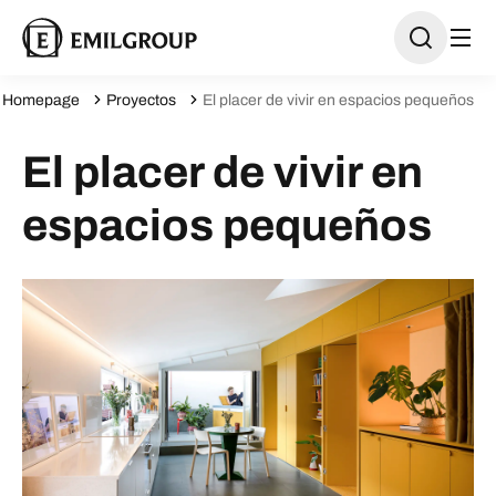
Homepage
Proyectos
El placer de vivir en espacios pequeños
El placer de vivir en
espacios pequeños