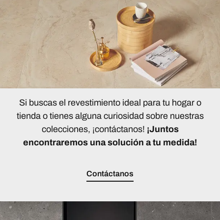
Si buscas el revestimiento ideal para tu hogar o
tienda o tienes alguna curiosidad sobre nuestras
colecciones, ¡contáctanos!
¡Juntos
encontraremos una solución a tu medida!
Contáctanos