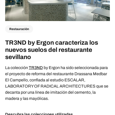
Restauración
TR3ND by Ergon caracteriza los
nuevos suelos del restaurante
sevillano
La colección
TR3ND
by Ergon ha sido seleccionada para
el proyecto de reforma del restaurante Drassana Medbar
El Campello, confiada al estudio ESCALAR,
LABORATORY OF RADICAL ARCHITECTURES que se
decanta por una línea de imitación del cemento, la
madera y las mayólicas.
Descubra las colecciones utilizadas