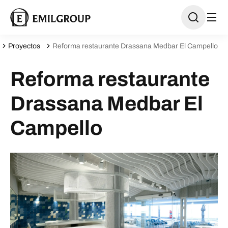
Proyectos
Reforma restaurante Drassana Medbar El Campello
Reforma restaurante
Drassana Medbar El
Campello