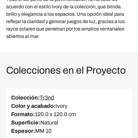
acuerdo con el estilo Ivory de la colección, que brinda
brillo y elegancia a los espacios. Una opción ideal para
reflejar la claridad y generar juegos de luz, gracias a los
rayos solares que penetran por los amplios ventanales
abiertos al mar.
Colecciones en el Proyecto
Colección
:
Tr3nd
Color y acabado
:
Ivory
Formato
:
120.0 x 120.0 cm
Superficie
:
Natural
Espesor
:
MM 10