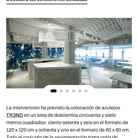
La intervención ha previsto la colocación de azulejos
TR3ND
en un área de doscientos cincuenta y siete
metros cuadrados: ciento setenta y seis en el formato de
120 x 120 cm y ochenta y uno en el formato de 60 x 60 cm.
Todo el conjunto de la pavimentación toma color de