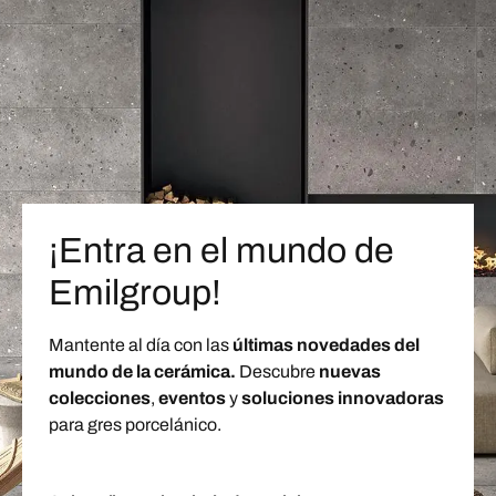
¡Entra en el mundo de
Emilgroup!
Mantente al día con las
últimas novedades del
mundo de la cerámica.
Descubre
nuevas
colecciones
,
eventos
y
soluciones innovadoras
para gres porcelánico.