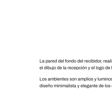
La pared del fondo del recibidor, rea
el dibujo de la recepción y el logo de
Los ambientes son amplios y luminoso
diseño minimalista y elegante de los