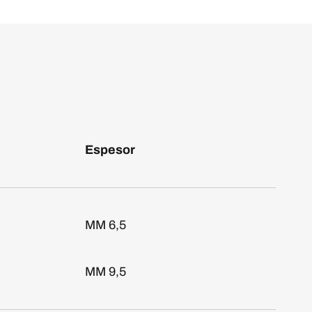
Espesor
MM 6,5
MM 9,5