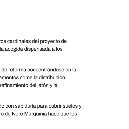
tos cardinales del proyecto de
 la acogida dispensada a los
ón de reforma concentrándose en la
ementos come la distribución
refinamiento del latón y la
 con sabiduría para cubrir suelos y
gro de Nero Marquinia hace que los