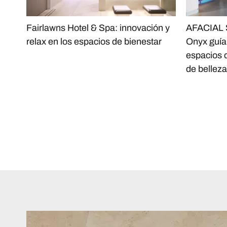
Fairlawns Hotel & Spa: innovación y
AFACIAL S
relax en los espacios de bienestar
Onyx guía 
espacios 
de belleza