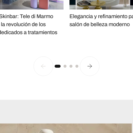
kinbar: Tele di Marmo
Elegancia y refinamiento p
la revolución de los
salón de belleza moderno
dedicados a tratamientos