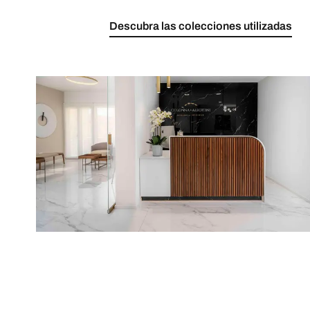
Descubra las colecciones utilizadas