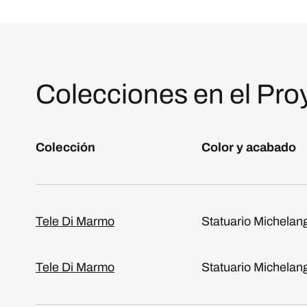
Colecciones en el Pro
Colección
Color y acabado
Tele Di Marmo
Statuario Michelan
Tele Di Marmo
Statuario Michelan