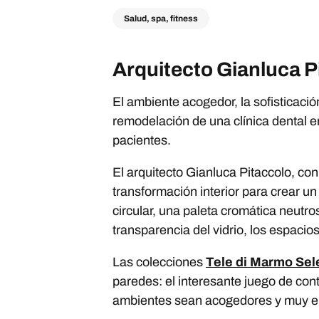
Salud, spa, fitness
Arquitecto Gianluca 
El ambiente acogedor, la sofisticació
remodelación de una clínica dental en
pacientes.
El arquitecto Gianluca Pitaccolo, co
transformación interior para crear 
circular, una paleta cromática neutro
transparencia del vidrio, los espaci
Las colecciones
Tele di Marmo Sel
paredes: el interesante juego de con
ambientes sean acogedores y muy e