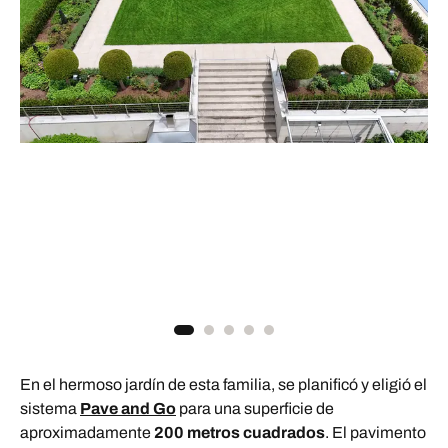
En el hermoso jardín de esta familia, se planificó y eligió el
sistema
Pave and Go
para una superficie de
aproximadamente
200 metros cuadrados
. El pavimento