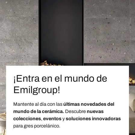
¡Entra en el mundo de
Emilgroup!
Mantente al día con las
últimas novedades del
mundo de la cerámica.
Descubre
nuevas
colecciones
,
eventos
y
soluciones innovadoras
para gres porcelánico.