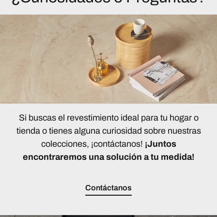
Si buscas el revestimiento ideal para tu hogar o
tienda o tienes alguna curiosidad sobre nuestras
colecciones, ¡contáctanos!
¡Juntos
encontraremos una solución a tu medida!
Contáctanos