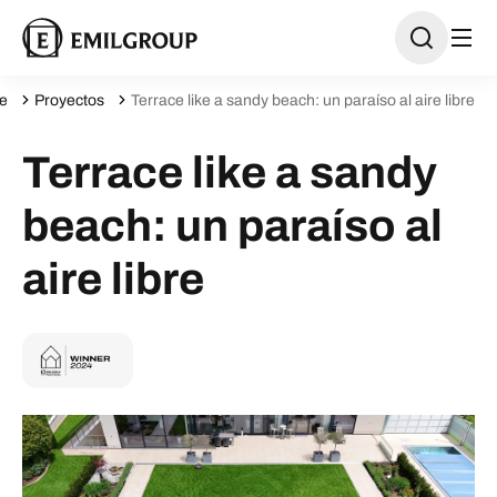
e
Proyectos
Terrace like a sandy beach: un paraíso al aire libre
Terrace like a sandy
beach: un paraíso al
aire libre