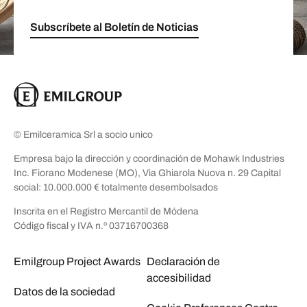
Subscríbete al Boletín de Noticias
© Emilceramica Srl a socio unico
Empresa bajo la dirección y coordinación de Mohawk Industries
Inc. Fiorano Modenese (MO), Via Ghiarola Nuova n. 29 Capital
social: 10.000.000 € totalmente desembolsados
Inscrita en el Registro Mercantil de Módena
Código fiscal y IVA n.º 03716700368
Emilgroup Project Awards
Declaración de
accesibilidad
Datos de la sociedad