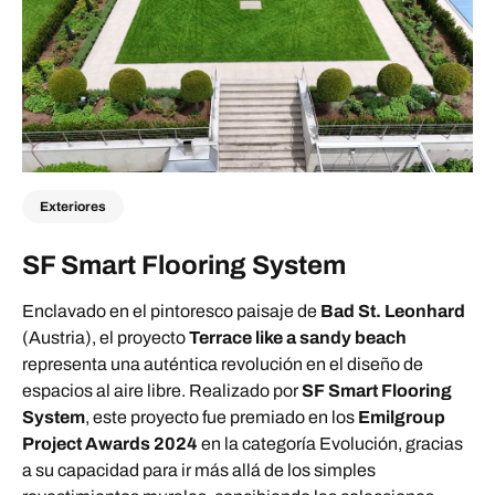
Exteriores
SF Smart Flooring System
Enclavado en el pintoresco paisaje de
Bad St. Leonhard
(Austria), el proyecto
Terrace like a sandy beach
representa una auténtica revolución en el diseño de
espacios al aire libre. Realizado por
SF Smart Flooring
System
, este proyecto fue premiado en los
Emilgroup
Project Awards 2024
en la categoría Evolución, gracias
a su capacidad para ir más allá de los simples