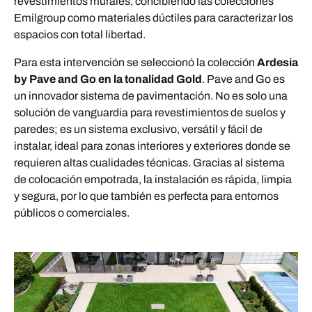
revestimientos murales, concibiendo las colecciones
Emilgroup como materiales dúctiles para caracterizar los
espacios con total libertad.
Para esta intervención se seleccionó la colección
Ardesia
by Pave and Go en la tonalidad Gold
. Pave and Go es
un innovador sistema de pavimentación. No es solo una
solución de vanguardia para revestimientos de suelos y
paredes; es un sistema exclusivo, versátil y fácil de
instalar, ideal para zonas interiores y exteriores donde se
requieren altas cualidades técnicas. Gracias al sistema
de colocación empotrada, la instalación es rápida, limpia
y segura, por lo que también es perfecta para entornos
públicos o comerciales.